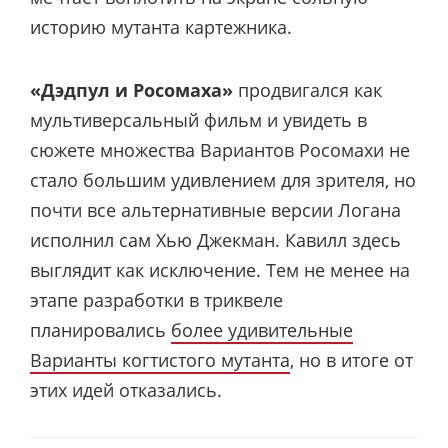
историю мутанта картежника
.
«Дэдпул и Росомаха»
продвигался как
мультиверсальный фильм и увидеть в
сюжете множества Вариантов Росомахи не
стало большим удивлением для зрителя, но
почти все альтернативные версии Логана
исполнил сам Хью Джекман. Кавилл здесь
выглядит как исключение. Тем не менее на
этапе разработки в триквеле
планировались
более удивительные
Варианты когтистого мутанта
, но в итоге от
этих идей отказались.