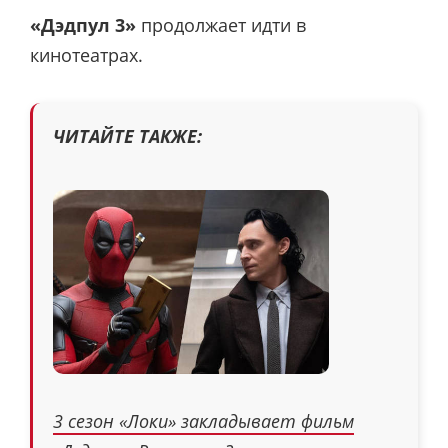
«Дэдпул 3»
продолжает идти в
кинотеатрах.
ЧИТАЙТЕ ТАКЖЕ:
3 сезон «Локи» закладывает фильм