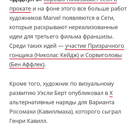
прокате
и на фоне этого все больше работ
художников Marvel появляются в Сети,
которые раскрывают нереализованные
идеи для третьего фильма франшизы.
Среди таких идей —
участие Призрачного
гонщика (Николас Кейдж) и Сорвиголовы
(Бен Аффлек)
.
Кроме того, художник по визуальному
развитию Уэсли Берт опубликовал в
X
альтернативные наряды для Варианта
Росомахи (Кавиллмаха), которого сыграл
Генри Кавилл.