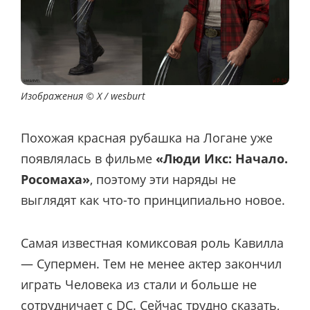
Изображения © X
/ wesburt
Похожая красная рубашка на Логане уже
появлялась в фильме
«Люди Икс: Начало.
Росомаха»
, поэтому эти наряды не
выглядят как что-то принципиально новое.
Самая известная комиксовая роль Кавилла
— Супермен. Тем не менее актер закончил
играть Человека из стали и больше не
сотрудничает с DC. Сейчас трудно сказать,