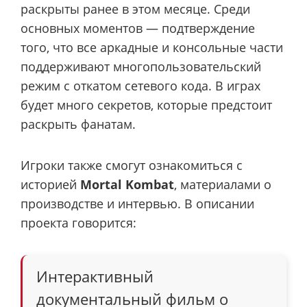
раскрыты ранее в этом месяце. Среди
основных моментов — подтверждение
того, что все аркадные и консольные части
поддерживают многопользовательский
режим с откатом сетевого кода. В играх
будет много секретов, которые предстоит
раскрыть фанатам.
Игроки также смогут ознакомиться с
историей
Mortal Kombat
, материалами о
производстве и интервью. В описании
проекта говорится:
Интерактивный
документальный фильм о