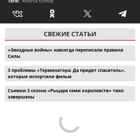
Теги:
#Mortal Kombat
СВЕЖИЕ СТАТЬИ
«Звездные войны» навсегда переписали правила
Силы
3 проблемы «Терминатора: Да придет спаситель»,
которые испортили фильм
Съемки 2 сезона «Рыцаря семи королевств» тихо
завершены