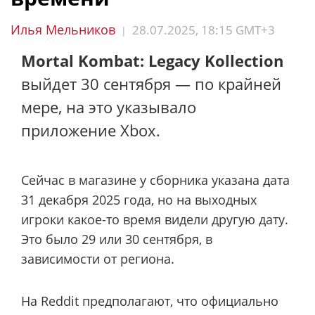
Илья Мельников
28.07.2025, 18:15 GMT+3
|
Mortal Kombat: Legacy Kollection
выйдет 30 сентября — по крайней
мере, на это указывало
приложение Xbox.
Сейчас в магазине у сборника указана дата
31 декабря 2025 года, но на выходных
игроки какое-то время видели другую дату.
Это было 29 или 30 сентября, в
зависимости от региона.
На Reddit предполагают, что официально