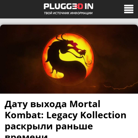
Дату выхода Mortal
Kombat: Legacy Kollection
раскрыли раньше
времени