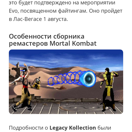
это будет подтверждено на мероприятии
Evo, посвященном файтингам. Оно пройдет
в Лас-Вегасе 1 августа.
Особенности сборника
ремастеров Mortal Kombat
Подробности о
Legacy Kollection
были