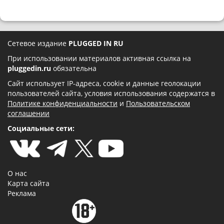
Сетевое издание
PLUGGED IN RU
При использовании материалов активная ссылка на
pluggedin.ru
обязательна
Сайт использует IP-адреса, cookie и данные геолокации
пользователей сайта, условия использования содержатся в
Политике конфиденциальности
и
Пользовательском
соглашении
Социальные сети:
О нас
Карта сайта
Реклама