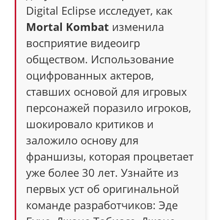
Digital Eclipse исследует, как
Mortal Kombat
изменила
восприятие видеоигр
обществом. Использование
оцифрованных актеров,
ставших основой для игровых
персонажей поразило игроков,
шокировало критиков и
заложило основу для
франшизы, которая процветает
уже более 30 лет. Узнайте из
первых уст об оригинальной
команде разработчиков: Эде