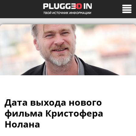
Дата выхода нового
фильма Кристофера
Нолана