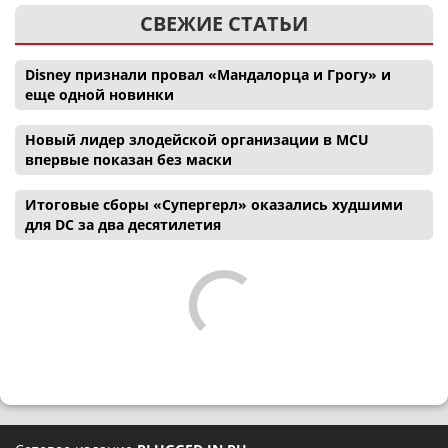
СВЕЖИЕ СТАТЬИ
Disney признали провал «Мандалорца и Грогу» и
еще одной новинки
Новый лидер злодейской организации в MCU
впервые показан без маски
Итоговые сборы «Супергерл» оказались худшими
для DC за два десятилетия