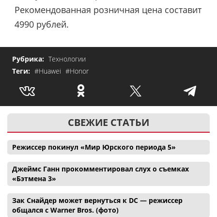
Рекомендованная розничная цена составит
4990 рублей.
Рубрика:
Технологии
Теги:
#Huawei
#Honor
СВЕЖИЕ СТАТЬИ
Режиссер покинул «Мир Юрского периода 5»
Джеймс Ганн прокомментировал слух о съемках
«Бэтмена 3»
Зак Снайдер может вернуться к DC — режиссер
общался с Warner Bros. (фото)