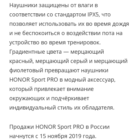
Наушники защищены от влаги в
соответствии со стандартом IPX5, что
позволяет использовать их во время дождя
и не беспокоиться о воздействии пота на
устройство во время тренировок.
Градиентные цвета — мерцающий
красный, мерцающий серый и мерцающий
фиолетовый превращают наушники
HONOR Sport PRO в модный аксессуар,
который привлекает внимание
окружающих и подчёркивает
индивидуальный стиль их обладателя.
Продажи HONOR Sport PRO в России
начнутся с 15 ноября 2019 года.