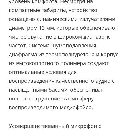
уровень комфорта. Несмотря на
компактные габариты, устройство
оснащено динамическими излучателями
диаметром 13 мм, которые обеспечивают
чистое звучание в широком диапазоне
частот. Система шумоподавления,
диафрагма из термополиуретана и корпус
из высокоплотного полимера создают
оптимальные условия для
воспроизведения качественного аудио с
насыщенными басами, обеспечивая
полное погружение в атмосферу
воспроизводимого медиафайла.
Усовершенствованный микрофон с