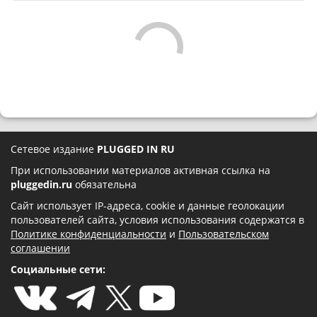
Сетевое издание
PLUGGED IN RU
При использовании материалов активная ссылка на
pluggedin.ru
обязательна
Сайт использует IP-адреса, cookie и данные геолокации
пользователей сайта, условия использования содержатся в
Политике конфиденциальности
и
Пользовательском
соглашении
Социальные сети: