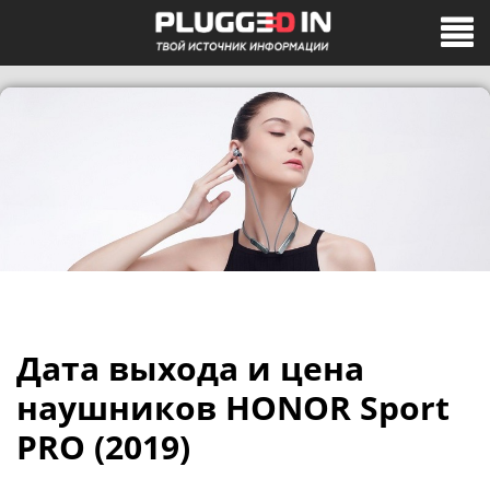
Дата выхода и цена
наушников HONOR Sport
PRO (2019)