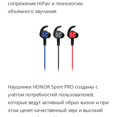
сопряжения HiPair и технологию
объёмного звучания.
Наушники HONOR Sport PRO созданы с
учётом потребностей пользователей,
которые ведут активный образ жизни и при
этом ценят качественный звук и высокий