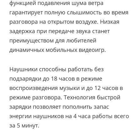
функцией подавления шума ветра
гарантирует полную слышимость во время
разговора на открытом воздухе. Низкая
задержка при передаче звука станет
преимуществом для любителей
динамичных мобильных видеоигр.
Наушники способны работать без
подзарядки до 18 часов в режиме
воспроизведения музыки и до 12 часов в
режиме разговора. Технология быстрой
зарядки позволяет пополнить запас
энергии наушников на 4 часа работы всего
за 5 минут.