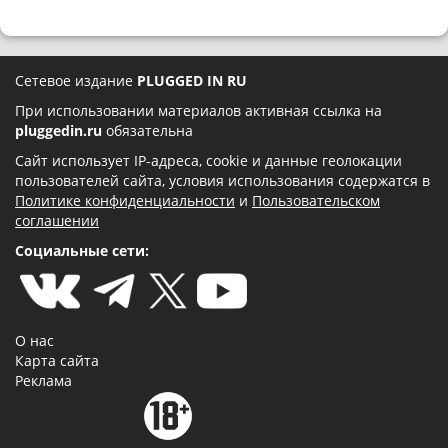
Сетевое издание
PLUGGED IN RU
При использовании материалов активная ссылка на
pluggedin.ru
обязательна
Сайт использует IP-адреса, cookie и данные геолокации
пользователей сайта, условия использования содержатся в
Политике конфиденциальности
и
Пользовательском
соглашении
Социальные сети:
О нас
Карта сайта
Реклама