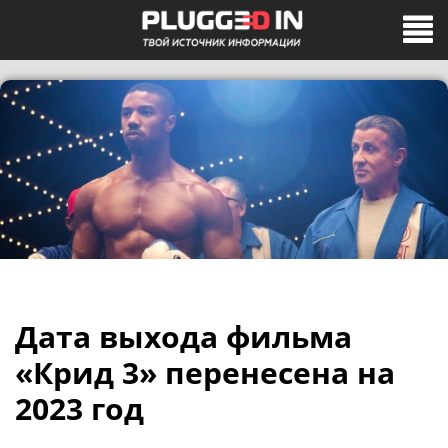
Дата выхода фильма
«Крид 3» перенесена на
2023 год