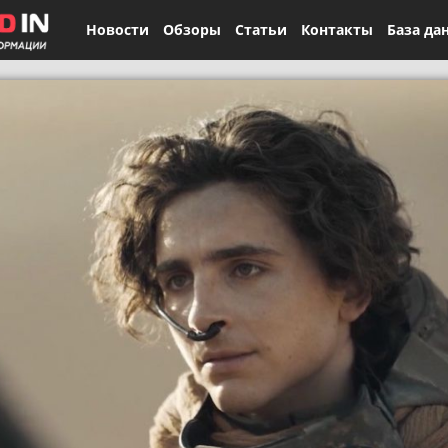
Новости
Обзоры
Статьи
Контакты
База да