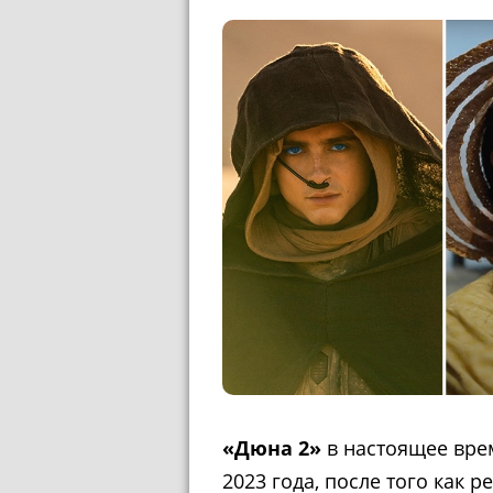
«Дюна 2»
в настоящее вре
2023 года, после того как р