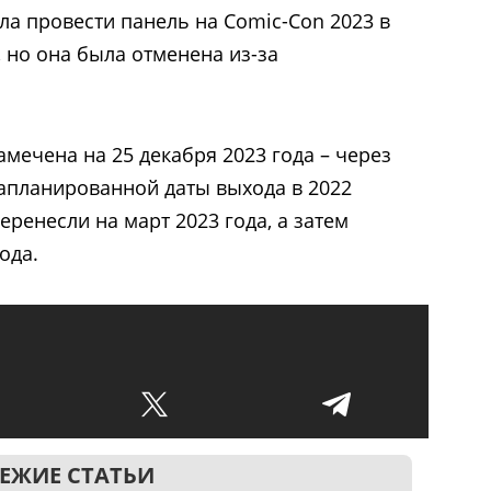
ла провести панель на Comic-Con 2023 в
, но она была отменена из-за
мечена на 25 декабря 2023 года – через
апланированной даты выхода в 2022
еренесли на март 2023 года, а затем
ода.
ЕЖИЕ СТАТЬИ