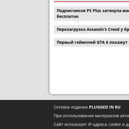
Подписчиков PS Plus затянула ма
бесплатно
Перезагрузка Assassin's Creed у
Первый геймплей GTA 6 покажут н
Сетевое издание
PLUGGED IN RU
При использовании материалов акти
Сайт использует IP-адреса, cookie и