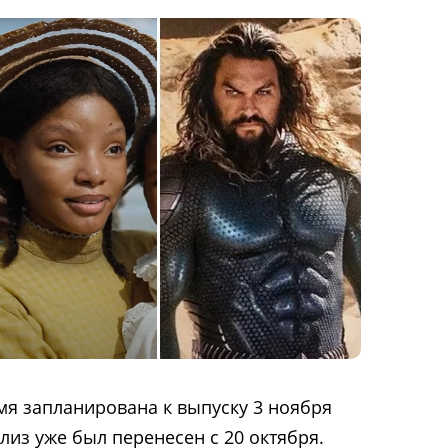
мя запланирована к выпуску 3 ноября
елиз уже был перенесен с 20 октября.