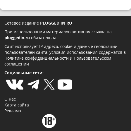
Сетевое издание
PLUGGED IN RU
При использовании материалов активная ссылка на
pluggedin.ru
обязательна
Сайт использует IP-адреса, cookie и данные геолокации
пользователей сайта, условия использования содержатся в
Политике конфиденциальности
и
Пользовательском
соглашении
Социальные сети:
О нас
Карта сайта
Реклама