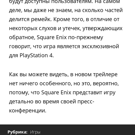
будут доступны пользователям. На самом
деле, мы даже не знаем, на сколько частей
делится ремейк. Кроме того, в отличие от
некоторых слухов и утечек, утверждающих
обратное, Square Enix по-прежнему
говорит, что игра является эксклюзивной
для PlayStation 4.
Как вы можете видеть, в новом трейлере
нет ничего особенного, но это, вероятно,
потому, что Square Enix представит игру
детально во время своей пресс-
конференции.
Рубрика:
Игры