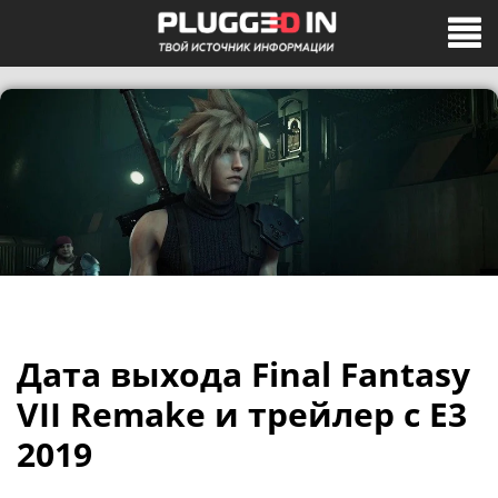
Дата выхода Final Fantasy
VII Remake и трейлер с E3
2019