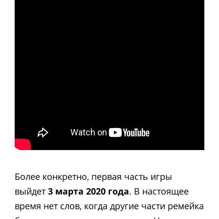
Более конкретно, первая часть игры
выйдет
3 марта 2020 года
. В настоящее
время нет слов, когда другие части ремейка