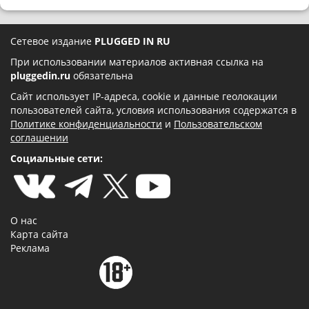
Сетевое издание
PLUGGED IN RU
При использовании материалов активная ссылка на
pluggedin.ru
обязательна
Сайт использует IP-адреса, cookie и данные геолокации
пользователей сайта, условия использования содержатся в
Политике конфиденциальности
и
Пользовательском
соглашении
Социальные сети:
О нас
Карта сайта
Реклама