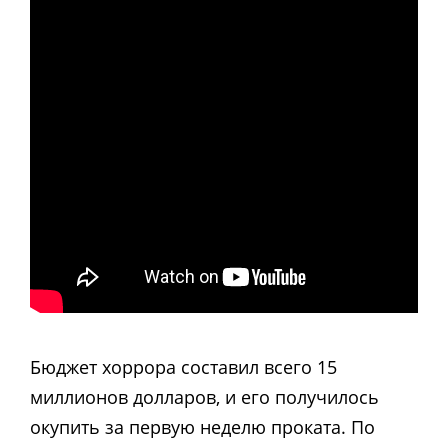
Бюджет хоррора составил всего 15
миллионов долларов, и его получилось
окупить за первую неделю проката. По