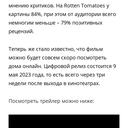
мнению критиков. На Rotten Tomatoes у
картины 84%, при этом от аудитории всего
немногим меньше – 79% позитивных
рецензий.
Теперь же стало известно, что фильм
можно будет совсем скоро посмотреть
дома онлайн. Цифровой релиз состоится 9
мая 2023 года, то есть всего через три
недели после выхода в кинотеатрах.
Посмотреть трейлер можно ниже: