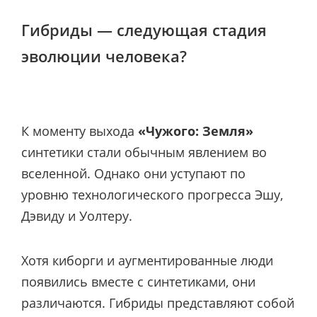
Гибриды — следующая стадия
эволюции человека?
К моменту выхода
«Чужого: Земля»
синтетики стали обычным явлением во
вселенной. Однако они уступают по
уровню технологического прогресса Эшу,
Дэвиду и Уолтеру.
Хотя киборги и аугментированные люди
появились вместе с синтетиками, они
различаются. Гибриды представляют собой