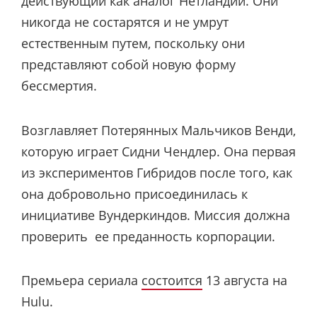
действующий как аналог Нетландии. Они
никогда не состарятся и не умрут
естественным путем, поскольку они
представляют собой новую форму
бессмертия.
Возглавляет Потерянных Мальчиков Венди,
которую играет Сидни Чендлер. Она первая
из экспериментов Гибридов после того, как
она добровольно присоединилась к
инициативе Вундеркиндов. Миссия должна
проверить ее преданность корпорации.
Премьера сериала
состоится
13 августа на
Hulu.