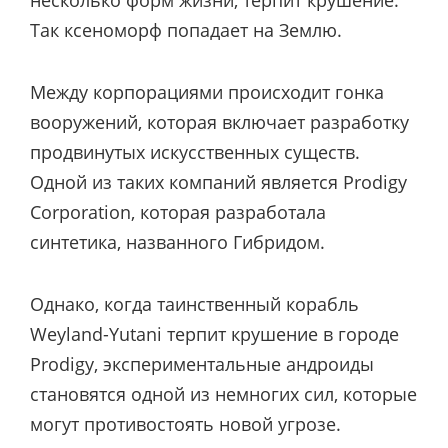
Так ксеноморф попадает на Землю.
Между корпорациями происходит гонка
вооружений, которая включает разработку
продвинутых искусственных существ.
Одной из таких компаний является Prodigy
Corporation, которая разработала
синтетика, названного Гибридом.
Однако, когда таинственный корабль
Weyland-Yutani терпит крушение в городе
Prodigy, экспериментальные андроиды
становятся одной из немногих сил, которые
могут противостоять новой угрозе.