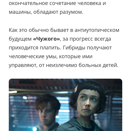
окончательное сочетание человека и
машины, обладают разумом.
Как это обычно бывает в антиутопическом
будущем
«Чужого»
, за прогресс всегда
приходится платить. Гибриды получают
человеческие умы, которые ими
управляют, от неизлечимо больных детей.