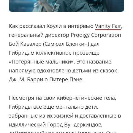
Как рассказал Хоули в интервью
Vanity Fair
,
генеральный директор Prodigy Corporation
Бой Кавалер (Сэмюэл Бленкин) дал
Гибридам коллективное прозвище
«Потерянные мальчики». Это название
напрямую вдохновлено детьми из сказок
Дж. М. Барри о Питере Пэне.
Несмотря на свои кибернетические тела,
Гибриды все еще ментально дети,
забранные из их жизней и доставленные в
идиллический Город Вундеркиндов,