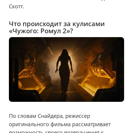
Скотт.
Что происходит за кулисами
«Чужого: Ромул 2»?
По словам Снайдера, режиссер
оригинального фильма рассматривает
возможность своего возвращения к