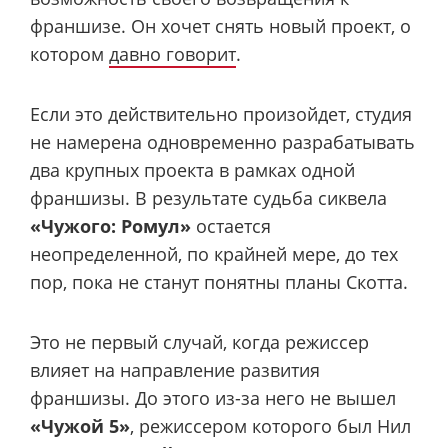
франшизе. Он хочет снять новый проект, о
котором
давно говорит
.
Если это действительно произойдет, студия
не намерена одновременно разрабатывать
два крупных проекта в рамках одной
франшизы. В результате судьба сиквела
«Чужого: Ромул»
остается
неопределенной, по крайней мере, до тех
пор, пока не станут понятны планы Скотта.
Это не первый случай, когда режиссер
влияет на направление развития
франшизы. До этого из-за него не вышел
«Чужой 5»
, режиссером которого был Нил