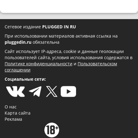
Сетевое издание
PLUGGED IN RU
При использовании материалов активная ссылка на
pluggedin.ru
обязательна
Сайт использует IP-адреса, cookie и данные геолокации
пользователей сайта, условия использования содержатся в
Политике конфиденциальности
и
Пользовательском
соглашении
Социальные сети:
О нас
Карта сайта
Реклама