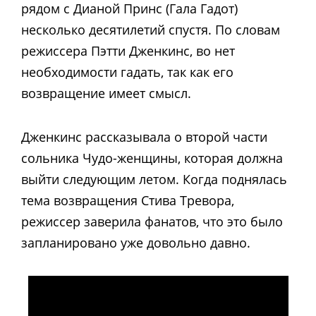
рядом с Дианой Принс (Гала Гадот)
несколько десятилетий спустя. По словам
режиссера Пэтти Дженкинс, во нет
необходимости гадать, так как его
возвращение имеет смысл.
Дженкинс рассказывала о второй части
сольника Чудо-женщины, которая должна
выйти следующим летом. Когда поднялась
тема возвращения Стива Тревора,
режиссер заверила фанатов, что это было
запланировано уже довольно давно.