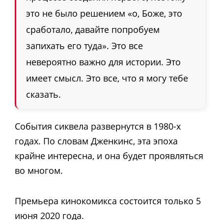
это не было решением «о, Боже, это
сработало, давайте попробуем
запихать его туда». Это все
невероятно важно для истории. Это
имеет смысл. Это все, что я могу тебе
сказать.
События сиквела развернутся в 1980-х
годах. По словам Дженкинс, эта эпоха
крайне интересна, и она будет проявляться
во многом.
Премьера кинокомикса состоится только 5
июня 2020 года.