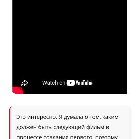
Это интересно. Я думала о том, каким
должен быть следующий фильм в
процессе создания первого, поэтому