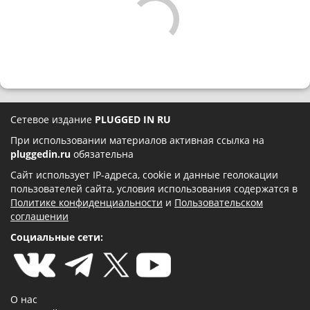
Сетевое издание
PLUGGED IN RU
При использовании материалов активная ссылка на
pluggedin.ru
обязательна
Сайт использует IP-адреса, cookie и данные геолокации
пользователей сайта, условия использования содержатся в
Политике конфиденциальности
и
Пользовательском
соглашении
Социальные сети:
О нас