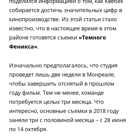
поделился информацией о том, как Квебек
собирается достичь значительных цифр в
кинопроизводстве. Из этой статьи стало
известно, что в настоящее время в этом
районе готовятся съемки
«Темного
Феникса»
.
Изначально предполагалось, что студия
проведет лишь две недели в Монреале,
чтобы завершить отснятый в прошлом
году фильм. Тем не менее, команде
потребуется целых три месяца. Что
интересно, основные съемки в 2018 году
заняли три с половиной месяца – с 28 июня
по 14 октября.