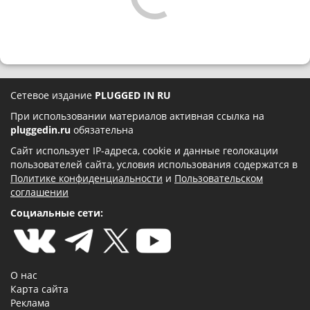
Сетевое издание
PLUGGED IN RU
При использовании материалов активная ссылка на
pluggedin.ru
обязательна
Сайт использует IP-адреса, cookie и данные геолокации
пользователей сайта, условия использования содержатся в
Политике конфиденциальности
и
Пользовательском
соглашении
Социальные сети:
О нас
Карта сайта
Реклама