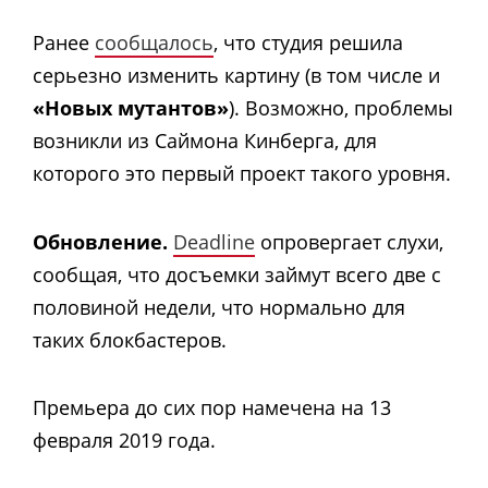
Ранее
сообщалось
, что студия решила
серьезно изменить картину (в том числе и
«Новых мутантов»
). Возможно, проблемы
возникли из Саймона Кинберга, для
которого это первый проект такого уровня.
Обновление.
Deadline
опровергает слухи,
сообщая, что досъемки займут всего две с
половиной недели, что нормально для
таких блокбастеров.
Премьера до сих пор намечена на 13
февраля 2019 года.