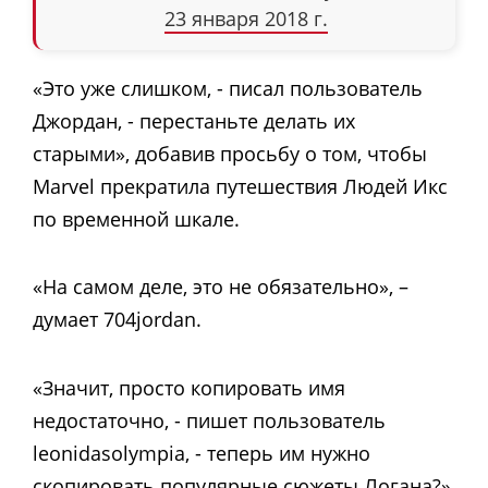
23 января 2018 г.
«Это уже слишком, - писал пользователь
Джордан, - перестаньте делать их
старыми», добавив просьбу о том, чтобы
Marvel прекратила путешествия Людей Икс
по временной шкале.
«На самом деле, это не обязательно», –
думает 704jordan.
«Значит, просто копировать имя
недостаточно, - пишет пользователь
leonidasolympia, - теперь им нужно
скопировать популярные сюжеты Логана?»