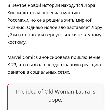
В центре новой истории находится Лора
Кинни, которая переняла мантию
Росомахи, но она решила жить мирной
жизнью. Однако новое зло заставляет Лору
уйти в отставку и вернуться к сине-желтому
костюму.
Marvel Comics анонсировала приключение
X-23, что вызвало неоднозначную реакцию
фанатов в социальных сетях.
The idea of Old Woman Laura is
dope.