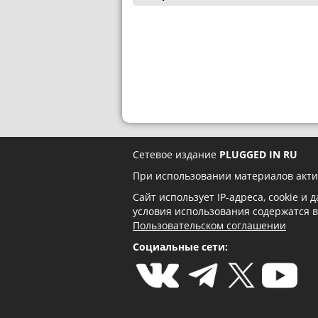
Сетевое издание
PLUGGED IN RU
При использовании материалов акти
Сайт использует IP-адреса, cookie и
условия использования содержатся 
Пользовательском соглашении
Социальные сети: