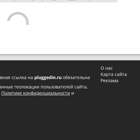
О нас
Карта сайта
вная ссылка на
pluggedin.ru
обязательна
Реклама
 данные геолокации пользователей сайта,
в
Политике конфиденциальности
и