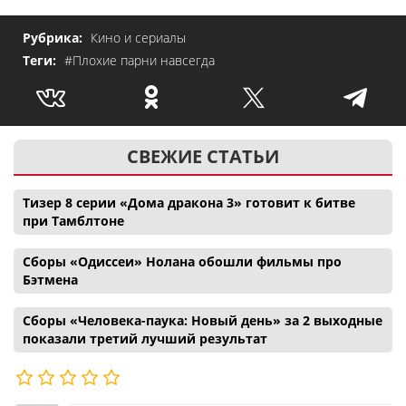
Рубрика:
Кино и сериалы
Теги:
#Плохие парни навсегда
СВЕЖИЕ СТАТЬИ
Тизер 8 серии «Дома дракона 3» готовит к битве
при Тамблтоне
Сборы «Одиссеи» Нолана обошли фильмы про
Бэтмена
Сборы «Человека-паука: Новый день» за 2 выходные
показали третий лучший результат