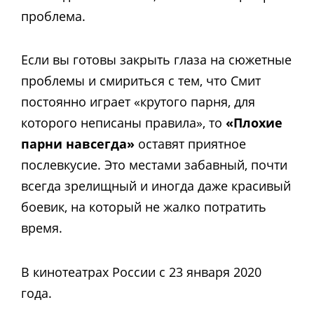
проблема.
Если вы готовы закрыть глаза на сюжетные
проблемы и смириться с тем, что Смит
постоянно играет «крутого парня, для
которого неписаны правила», то
«Плохие
парни навсегда»
оставят приятное
послевкусие. Это местами забавный, почти
всегда зрелищный и иногда даже красивый
боевик, на который не жалко потратить
время.
В кинотеатрах России с 23 января 2020
года.