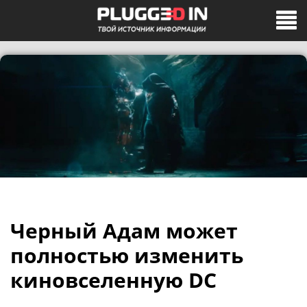
Черный Адам может
полностью изменить
киновселенную DC