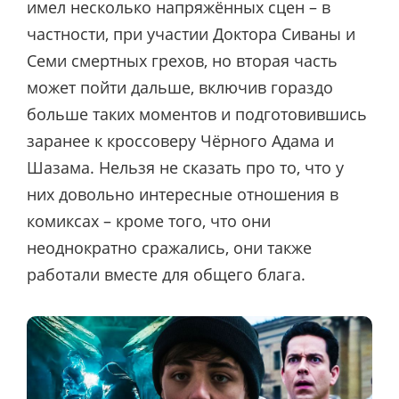
имел несколько напряжённых сцен – в
частности, при участии Доктора Сиваны и
Семи смертных грехов, но вторая часть
может пойти дальше, включив гораздо
больше таких моментов и подготовившись
заранее к кроссоверу Чёрного Адама и
Шазама. Нельзя не сказать про то, что у
них довольно интересные отношения в
комиксах – кроме того, что они
неоднократно сражались, они также
работали вместе для общего блага.