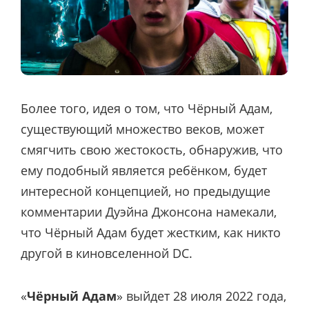
Более того, идея о том, что Чёрный Адам,
существующий множество веков, может
смягчить свою жестокость, обнаружив, что
ему подобный является ребёнком, будет
интересной концепцией, но предыдущие
комментарии Дуэйна Джонсона намекали,
что Чёрный Адам будет жестким, как никто
другой в киновселенной DC.
«
Чёрный Адам
» выйдет 28 июля 2022 года,