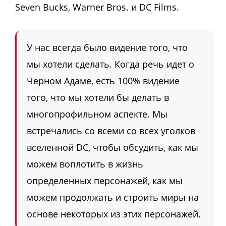
Seven Bucks, Warner Bros. и DC Films.
У нас всегда было видение того, что
мы хотели сделать. Когда речь идет о
Черном Адаме, есть 100% видение
того, что мы хотели бы делать в
многопрофильном аспекте. Мы
встречались со всеми со всех уголков
вселенной DC, чтобы обсудить, как мы
можем воплотить в жизнь
определенных персонажей, как мы
можем продолжать и строить миры на
основе некоторых из этих персонажей.