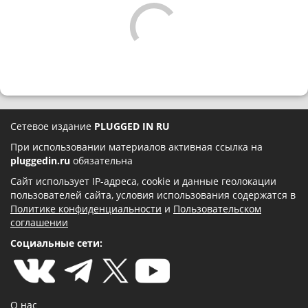
Сетевое издание
PLUGGED IN RU
При использовании материалов активная ссылка на
pluggedin.ru
обязательна
Сайт использует IP-адреса, cookie и данные геолокации
пользователей сайта, условия использования содержатся в
Политике конфиденциальности
и
Пользовательском
соглашении
Социальные сети:
О нас