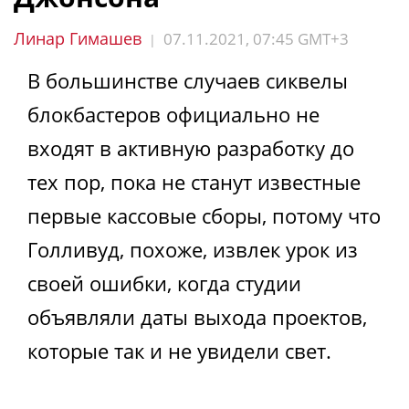
Линар Гимашев
07.11.2021, 07:45 GMT+3
|
В большинстве случаев сиквелы
блокбастеров официально не
входят в активную разработку до
тех пор, пока не станут известные
первые кассовые сборы, потому что
Голливуд, похоже, извлек урок из
своей ошибки, когда студии
объявляли даты выхода проектов,
которые так и не увидели свет.