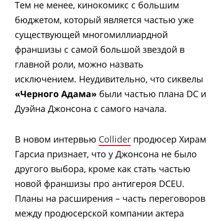
Тем не менее, кинокомикс с большим
бюджетом, который является частью уже
существующей многомиллиардной
франшизы с самой большой звездой в
главной роли, можно назвать
исключением. Неудивительно, что сиквелы
«Черного Адама»
были частью плана DC и
Дуэйна Джонсона с самого начала.
В новом интервью
Collider
продюсер Хирам
Гарсиа признает, что у Джонсона не было
другого выбора, кроме как стать частью
новой франшизы про антигероя DCEU.
Планы на расширения – часть переговоров
между продюсерской компании актера