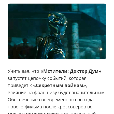
Учитывая, что
«Мстители: Доктор Дум»
запустят цепочку событий, которая
приведет к
«Секретным войнам»
,
влияние на франшизу будет значительным.
Обеспечение своевременного выхода
нового фильма после кроссоверов во
многом поможет сохранить созданный