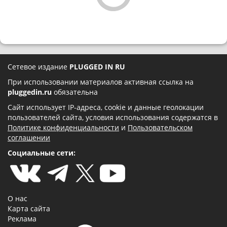
Сетевое издание
PLUGGED IN RU
При использовании материалов активная ссылка на
pluggedin.ru
обязательна
Сайт использует IP-адреса, cookie и данные геолокации
пользователей сайта, условия использования содержатся в
Политике конфиденциальности
и
Пользовательском
соглашении
Социальные сети:
О нас
Карта сайта
Реклама