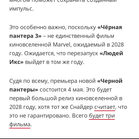
импульс.
Это особенно важно, поскольку
«Чёрная
пантера 3»
– не единственный фильм
киновселенной Marvel, ожидаемый в 2028
году. Ожидается, что перезапуск
«Людей
Икс»
выйдет в том же году.
Судя по всему, премьера новой
«Черной
пантеры»
состоится 4 мая. Это будет
первый большой релиз киновселенной в
2028 году, хотя тот же Снайдер
считает
, что
это не гарантировано. Всего
будет три
фильма
.