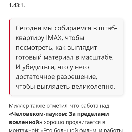
1.43:1.
Сегодня мы собираемся в штаб-
квартиру IMAX, чтобы
посмотреть, как выглядит
готовый материал в масштабе.
И убедиться, что у него
достаточное разрешение,
чтобы выглядеть великолепно.
Миллер также отметил, что работа над
«Человеком-пауком: За пределами
вселенной»
хорошо продвигается в
монтажной: «Это большой фильм, и работы