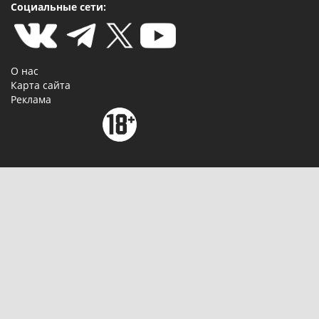
Социальные сети:
О нас
Карта сайта
Реклама