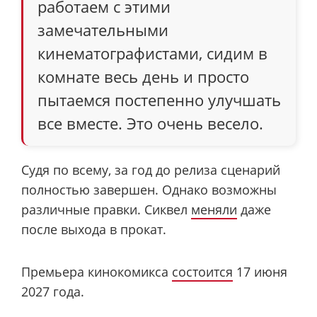
работаем с этими
замечательными
кинематографистами, сидим в
комнате весь день и просто
пытаемся постепенно улучшать
все вместе. Это очень весело.
Судя по всему, за год до релиза сценарий
полностью завершен. Однако возможны
различные правки. Сиквел
меняли
даже
после выхода в прокат.
Премьера кинокомикса
состоится
17 июня
2027 года.