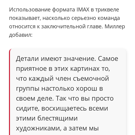
Использование формата IMAX в триквеле
показывает, насколько серьезно команда
относится к заключительной главе. Миллер
добавил:
Детали имеют значение. Самое
приятное в этих картинах то,
что каждый член съемочной
группы настолько хорош в
своем деле. Так что вы просто
сидите, восхищаетесь всеми
этими блестящими
художниками, а затем мы