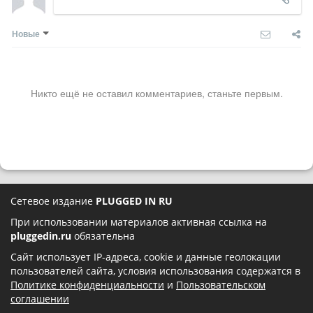
Новые
Никто ещё не оставил комментариев, станьте первым.
Сетевое издание
PLUGGED IN RU
При использовании материалов активная ссылка на
pluggedin.ru
обязательна
Сайт использует IP-адреса, cookie и данные геолокации
пользователей сайта, условия использования содержатся в
Политике конфиденциальности
и
Пользовательском
соглашении