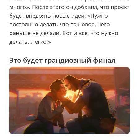
много». После этого он добавил, что проект
будет внедрять новые идеи: «Нужно
постоянно делать что-то новое, чего
раньше не делали. Вот и все, что нужно
делать. Легко!»
Это будет грандиозный финал