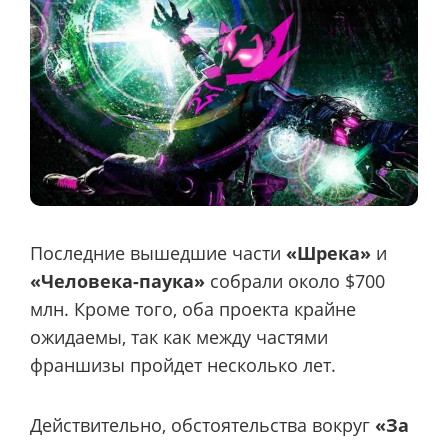
Последние вышедшие части
«Шрека»
и
«Человека-паука»
собрали около $700
млн. Кроме того, оба проекта крайне
ожидаемы, так как между частями
франшизы пройдет несколько лет.
Действительно, обстоятельства вокруг
«За