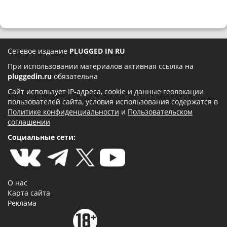
Сетевое издание
PLUGGED IN RU
При использовании материалов активная ссылка на
pluggedin.ru
обязательна
Сайт использует IP-адреса, cookie и данные геолокации
пользователей сайта, условия использования содержатся в
Политике конфиденциальности
и
Пользовательском
соглашении
Социальные сети:
О нас
Карта сайта
Реклама