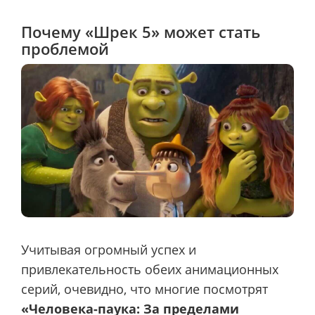
Почему «Шрек 5» может стать
проблемой
Учитывая огромный успех и
привлекательность обеих анимационных
серий, очевидно, что многие посмотрят
«Человека-паука: За пределами