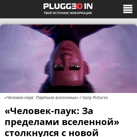
«Человек-паук: Паутина вселенных» / Sony Pictures
«Человек-паук: За
пределами вселенной»
столкнулся с новой