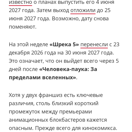
известно
о планах выпустить его 4 июня
2027 года. Затем выход
отложили
до 25
июня 2027 года. Возможно, дату снова
поменяют.
На этой неделе
«Шрека 5»
перенесли
с 23
декабря 2026 года на 30 июня 2027 года.
Это означает, что он выйдет всего через 5
дней после
«Человека-паука: За
пределами вселенных»
.
Хотя у двух франшиз есть ключевые
различия, столь близкий короткий
промежуток между премьерами
анимационных блокбастеров кажется
опасным. Прежде всего для кинокомикса.