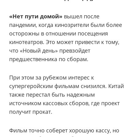
«Нет пути домой»
вышел после
пандемии, когда кинозрители были более
осторожны в отношении посещения
кинотеатров. Это может привести к тому,
что «Новый день» превзойдет
предшественника по сборам.
При этом за рубежом интерес к
супергеройским фильмам снизился. Китай
также перестал быть надежным
источником кассовых сборов, где проект
получит прокат.
Фильм точно соберет хорошую кассу, но