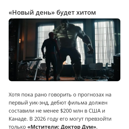
«Новый день» будет хитом
Хотя пока рано говорить о прогнозах на
первый уик-энд, дебют фильма должен
составили не менее $200 млн в США и
Канаде. В 2026 году его могут превзойти
только
«Мстители: Доктор Дум»
.