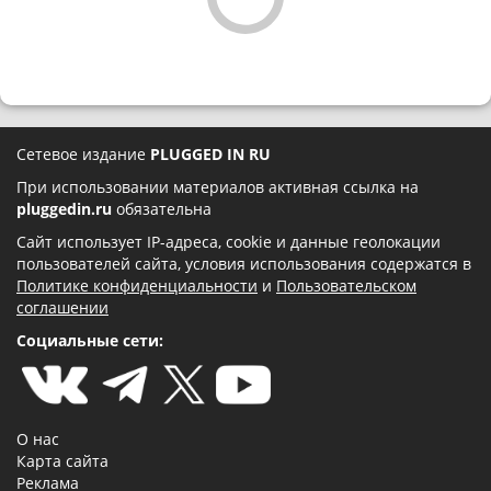
Сетевое издание
PLUGGED IN RU
При использовании материалов активная ссылка на
pluggedin.ru
обязательна
Сайт использует IP-адреса, cookie и данные геолокации
пользователей сайта, условия использования содержатся в
Политике конфиденциальности
и
Пользовательском
соглашении
Социальные сети:
О нас
Карта сайта
Реклама