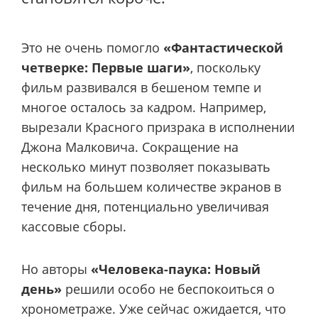
Это не очень помогло
«Фантастической
четверке: Первые шаги»
, поскольку
фильм развивался в бешеном темпе и
многое осталось за кадром. Например,
вырезали Красного призрака в исполнении
Джона Малковича. Сокращение на
несколько минут позволяет показывать
фильм на большем количестве экранов в
течение дня, потенциально увеличивая
кассовые сборы.
Но авторы
«Человека-паука: Новый
день»
решили особо не беспокоиться о
хронометраже. Уже сейчас ожидается, что