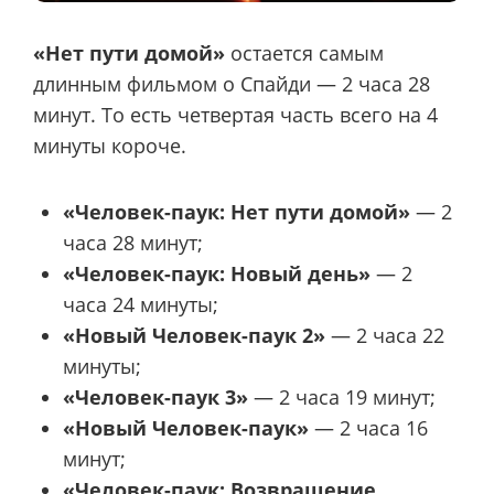
«Нет пути домой»
остается самым
длинным фильмом о Спайди — 2 часа 28
минут. То есть четвертая часть всего на 4
минуты короче.
«Человек-паук: Нет пути домой»
— 2
часа 28 минут;
«Человек-паук: Новый день»
— 2
часа 24 минуты;
«Новый Человек-паук 2»
— 2 часа 22
минуты;
«Человек-паук 3»
— 2 часа 19 минут;
«Новый Человек-паук»
— 2 часа 16
минут;
«Человек-паук: Возвращение