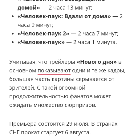
домой»
— 2 часа 13 минут;
«Человек-паук: Вдали от дома»
— 2
часа 9 минут;
«Человек-паук 2»
— 2 часа 7 минут;
«Человек-паук»
— 2 часа 1 минута.
Учитывая, что трейлеры
«Нового дня»
в
основном
показывают
одни и те же кадры,
большая часть картины скрывается от
зрителей. С такой огромной
продолжительностью фанатов может
ожидать множество сюрпризов.
Премьера состоится 29 июля. В странах
СНГ прокат стартует 6 августа.