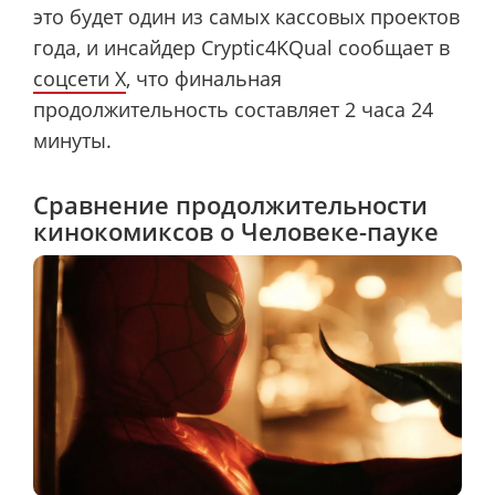
это будет один из самых кассовых проектов
года, и инсайдер Cryptic4KQual сообщает в
соцсети X
, что финальная
продолжительность составляет 2 часа 24
минуты.
Сравнение продолжительности
кинокомиксов о Человеке-пауке