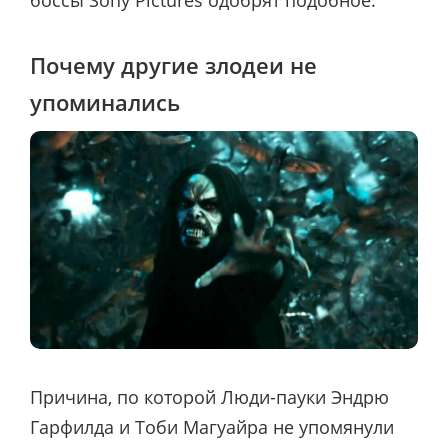
Почему другие злодеи не
упоминались
Причина, по которой Люди-пауки Эндрю
Гарфилда и Тоби Магуайра не упомянули