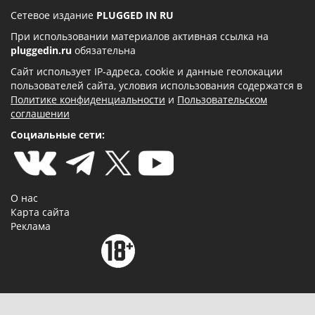
Сетевое издание
PLUGGED IN RU
При использовании материалов активная ссылка на
pluggedin.ru
обязательна
Сайт использует IP-адреса, cookie и данные геолокации
пользователей сайта, условия использования содержатся в
Политике конфиденциальности
и
Пользовательском
соглашении
Социальные сети:
О нас
Карта сайта
Реклама