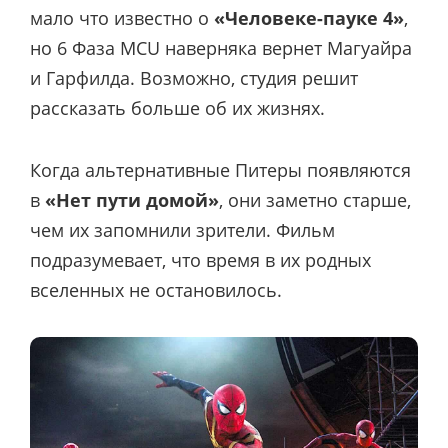
мало что известно о
«Человеке-пауке 4»
,
но 6 Фаза MCU наверняка вернет Магуайра
и Гарфилда. Возможно, студия решит
рассказать больше об их жизнях.
Когда альтернативные Питеры появляются
в
«Нет пути домой»
, они заметно старше,
чем их запомнили зрители. Фильм
подразумевает, что время в их родных
вселенных не остановилось.