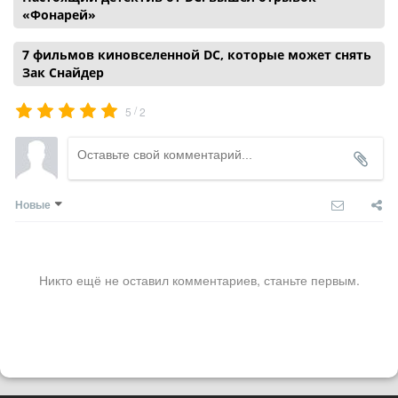
«Фонарей»
7 фильмов киновселенной DC, которые может снять
Зак Снайдер
/
5
2
Новые
Никто ещё не оставил комментариев, станьте первым.