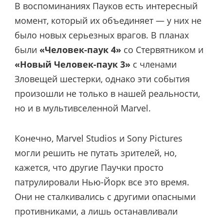
В воспоминаниях Пауков есть интересный
момент, который их объединяет — у них не
было новых серьезных врагов. В планах
были
«Человек-паук 4»
со Стервятником и
«Новый Человек-паук 3»
с членами
Зловещей шестерки, однако эти события
произошли не только в нашей реальности,
но и в мультивселенной Marvel.
Конечно, Marvel Studios и Sony Pictures
могли решить не путать зрителей, но,
кажется, что другие Паучки просто
патрулировали Нью-Йорк все это время.
Они не сталкивались с другими опасными
противниками, а лишь останавливали