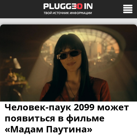
Человек-паук 2099 может
появиться в фильме
«Мадам Паутина»