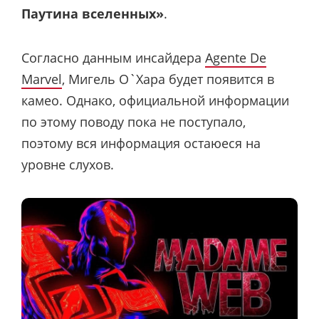
Паутина вселенных»
.
Согласно данным инсайдера
Agente De
Marvel
, Мигель О`Хара будет появится в
камео. Однако, официальной информации
по этому поводу пока не поступало,
поэтому вся информация остаюеся на
уровне слухов.