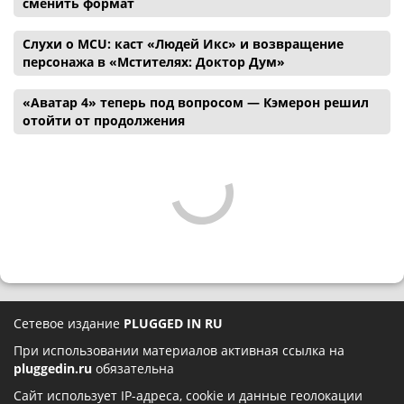
сменить формат
Слухи о MCU: каст «Людей Икс» и возвращение
персонажа в «Мстителях: Доктор Дум»
«Аватар 4» теперь под вопросом — Кэмерон решил
отойти от продолжения
Сетевое издание
PLUGGED IN RU
При использовании материалов активная ссылка на
pluggedin.ru
обязательна
Сайт использует IP-адреса, cookie и данные геолокации