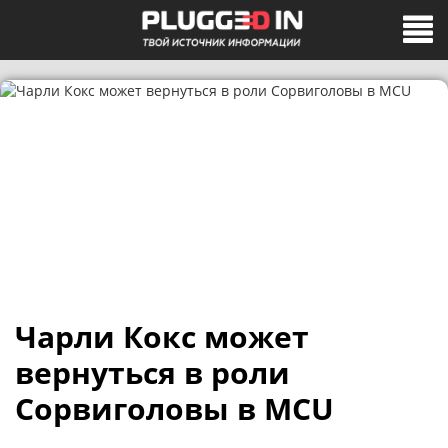
Чарли Кокс может
вернуться в роли
Сорвиголовы в MCU