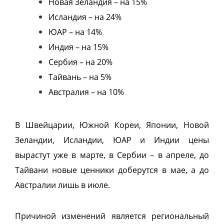
Новая Зеландия – на 15%
Исландия – на 24%
ЮАР – на 14%
Индия – на 15%
Сербия – на 20%
Тайвань – на 5%
Австралия – на 10%
В Швейцарии, Южной Кореи, Японии, Новой
Зеландии, Исландии, ЮАР и Индии цены
вырастут уже в марте, в Сербии – в апреле, до
Тайвани новые ценники доберутся в мае, а до
Австралии лишь в июле.
Причиной изменений является региональный