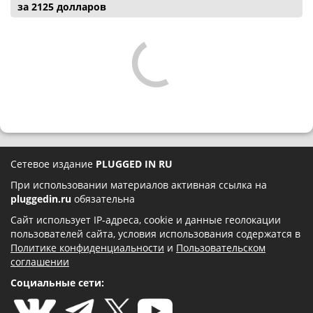
за 2125 долларов
Сетевое издание
PLUGGED IN RU
При использовании материалов активная ссылка на
pluggedin.ru
обязательна
Сайт использует IP-адреса, cookie и данные геолокации
пользователей сайта, условия использования содержатся в
Политике конфиденциальности
и
Пользовательском
соглашении
Социальные сети: