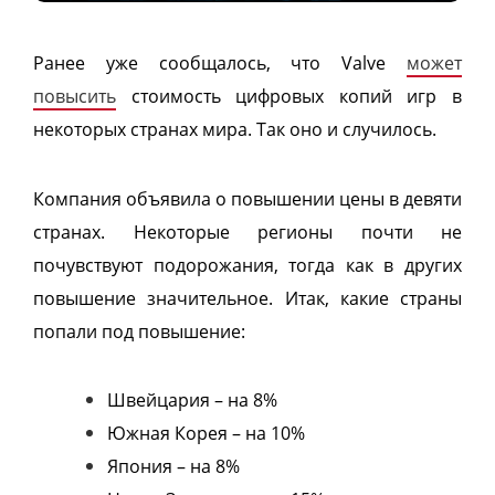
Ранее уже сообщалось, что Valve
может
повысить
стоимость цифровых копий игр в
некоторых странах мира. Так оно и случилось.
Компания объявила о повышении цены в девяти
странах. Некоторые регионы почти не
почувствуют подорожания, тогда как в других
повышение значительное. Итак, какие страны
попали под повышение:
Швейцария – на 8%
Южная Корея – на 10%
Япония – на 8%