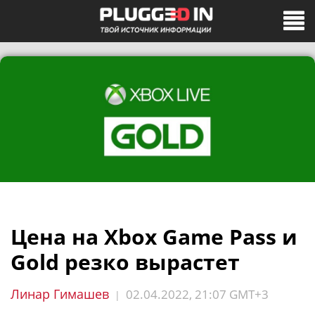
Цена на Xbox Game Pass и
Gold резко вырастет
Линар Гимашев
02.04.2022, 21:07 GMT+3
|