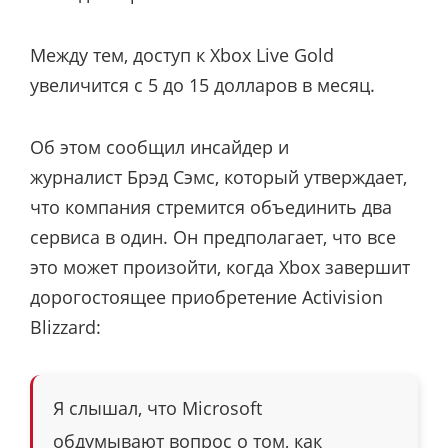
Между тем, доступ к Xbox Live Gold
увеличится с 5 до 15 долларов в месяц.
Об этом сообщил инсайдер и
журналист Брэд Сэмс, который утверждает,
что компания стремится объединить два
сервиса в один. Он предполагает, что все
это может произойти, когда Xbox завершит
дорогостоящее приобретение Activision
Blizzard:
Я слышал, что Microsoft
обдумывают вопрос о том, как