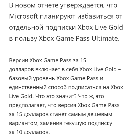
В новом отчете утверждается, что
Microsoft планируют избавиться от
отдельной подписки Xbox Live Gold
в пользу Xbox Game Pass Ultimate.
Версии Xbox Game Pass за 15
долларов включает в себя Xbox Live Gold –
базовый уровень Xbox Game Pass и
единственный способ подписаться на Xbox
Live Gold. Что это значит? Что ж, это
предполагает, что версия Xbox Game Pass
за 15 долларов станет самым дешевым
вариантом, заменив текущую подписку
за 10 долларов.