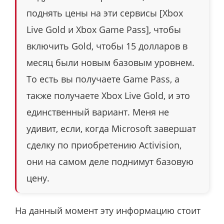
поднять цены на эти сервисы [Xbox
Live Gold и Xbox Game Pass], чтобы
включить Gold, чтобы 15 долларов в
месяц были новым базовым уровнем.
То есть вы получаете Game Pass, а
также получаете Xbox Live Gold, и это
единственный вариант. Меня не
удивит, если, когда Microsoft завершат
сделку по приобретению Activision,
они на самом деле поднимут базовую
цену.
На данный момент эту информацию стоит