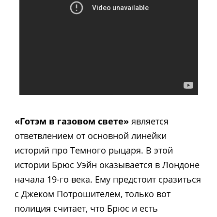
«Готэм в газовом свете»
является
ответвлением от основной линейки
историй про Темного рыцаря. В этой
истории Брюс Уэйн оказывается в Лондоне
начала 19-го века. Ему предстоит сразиться
с Джеком Потрошителем, только вот
полиция считает, что Брюс и есть