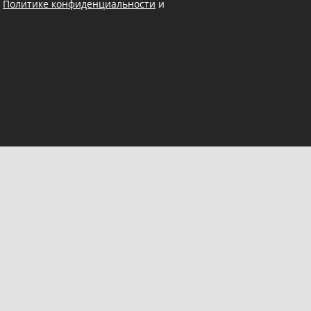
в
Политике конфиденциальности
и