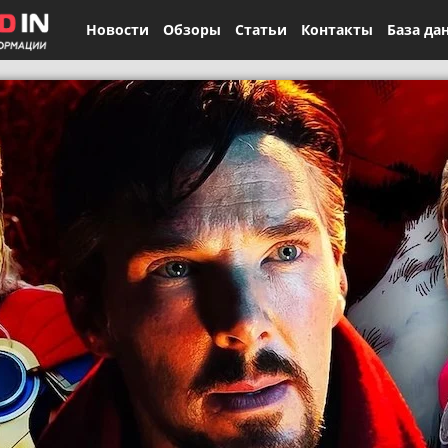
Новости
Обзоры
Статьи
Контакты
База да