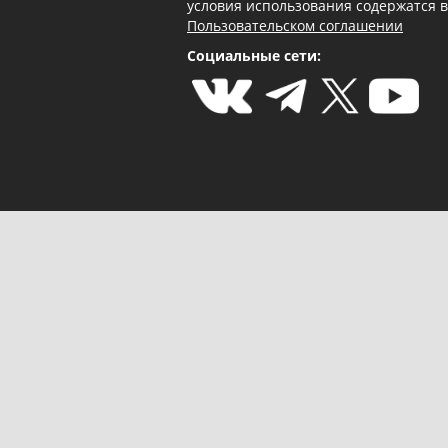
условия использования содержатся 
Пользовательском соглашении
Социальные сети: