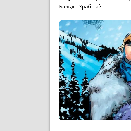
Бальдр Храбрый.