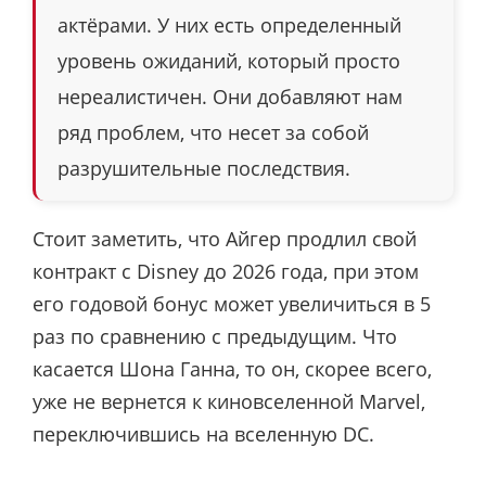
актёрами. У них есть определенный
уровень ожиданий, который просто
нереалистичен. Они добавляют нам
ряд проблем, что несет за собой
разрушительные последствия.
Стоит заметить, что Айгер продлил свой
контракт с Disney до 2026 года, при этом
его годовой бонус может увеличиться в 5
раз по сравнению с предыдущим. Что
касается Шона Ганна, то он, скорее всего,
уже не вернется к киновселенной Marvel,
переключившись на вселенную DC.