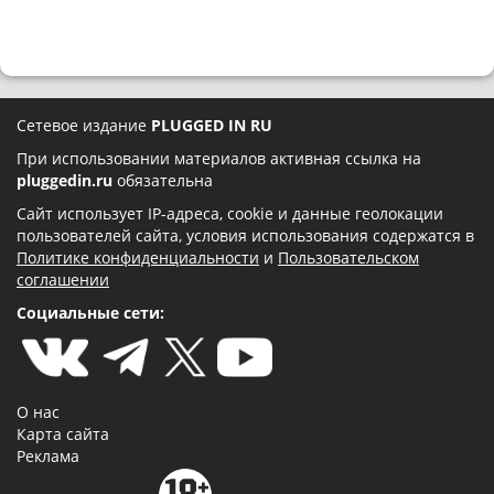
Сетевое издание
PLUGGED IN RU
При использовании материалов активная ссылка на
pluggedin.ru
обязательна
Сайт использует IP-адреса, cookie и данные геолокации
пользователей сайта, условия использования содержатся в
Политике конфиденциальности
и
Пользовательском
соглашении
Социальные сети:
О нас
Карта сайта
Реклама