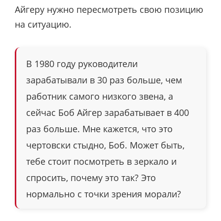
Айгеру нужно пересмотреть свою позицию
на ситуацию.
В 1980 году руководители
зарабатывали в 30 раз больше, чем
работник самого низкого звена, а
сейчас Боб Айгер зарабатывает в 400
раз больше. Мне кажется, что это
чертовски стыдно, Боб. Может быть,
тебе стоит посмотреть в зеркало и
спросить, почему это так? Это
нормально с точки зрения морали?