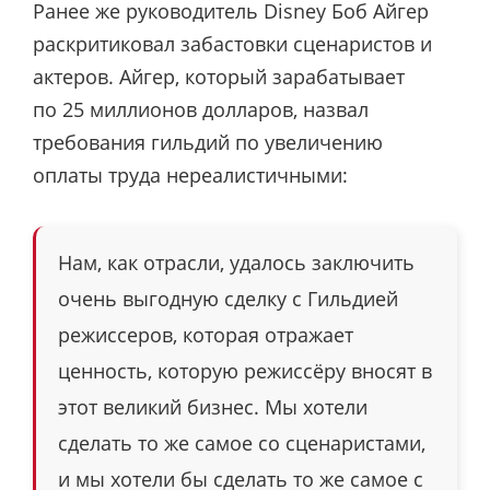
Ранее же руководитель Disney Боб Айгер
раскритиковал забастовки сценаристов и
актеров. Айгер, который зарабатывает
по 25 миллионов долларов, назвал
требования гильдий по увеличению
оплаты труда нереалистичными:
Нам, как отрасли, удалось заключить
очень выгодную сделку с Гильдией
режиссеров, которая отражает
ценность, которую режиссёру вносят в
этот великий бизнес. Мы хотели
сделать то же самое со сценаристами,
и мы хотели бы сделать то же самое с