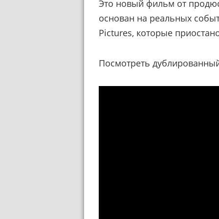
Это новый фильм от продю
основан на реальных событи
Pictures, которые приостан
Посмотреть дублированный