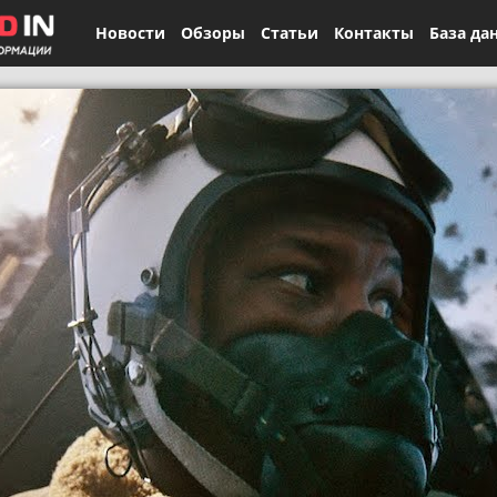
Новости
Обзоры
Статьи
Контакты
База да