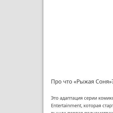
Про что «Рыжая Соня»
Это адаптация серии комик
Entertainment, которая ста