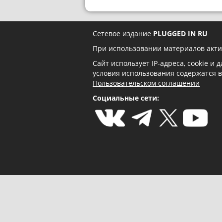
Сетевое издание
PLUGGED IN RU
При использовании материалов акти
Сайт использует IP-адреса, cookie и
условия использования содержатся 
Пользовательском соглашении
Социальные сети: