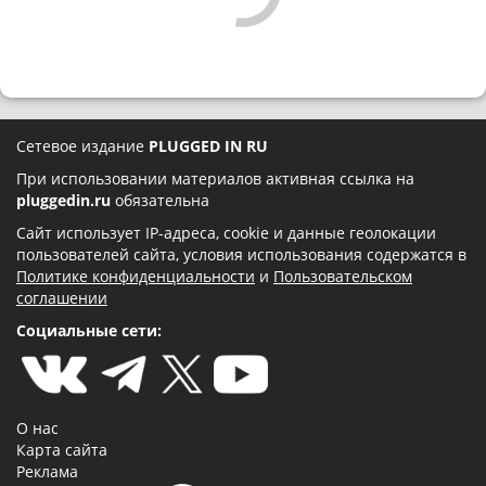
Сетевое издание
PLUGGED IN RU
При использовании материалов активная ссылка на
pluggedin.ru
обязательна
Сайт использует IP-адреса, cookie и данные геолокации
пользователей сайта, условия использования содержатся в
Политике конфиденциальности
и
Пользовательском
соглашении
Социальные сети:
О нас
Карта сайта
Реклама