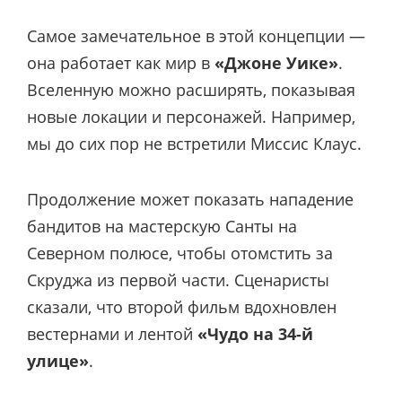
Самое замечательное в этой концепции —
она работает как мир в
«Джоне Уике»
.
Вселенную можно расширять, показывая
новые локации и персонажей. Например,
мы до сих пор не встретили Миссис Клаус.
Продолжение может показать нападение
бандитов на мастерскую Санты на
Северном полюсе, чтобы отомстить за
Скруджа из первой части. Сценаристы
сказали, что второй фильм вдохновлен
вестернами и лентой
«Чудо на 34-й
улице»
.