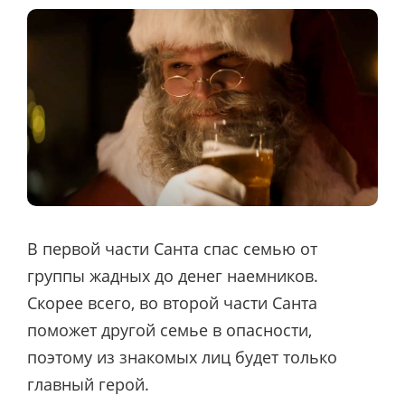
В первой части Санта спас семью от
группы жадных до денег наемников.
Скорее всего, во второй части Санта
поможет другой семье в опасности,
поэтому из знакомых лиц будет только
главный герой.