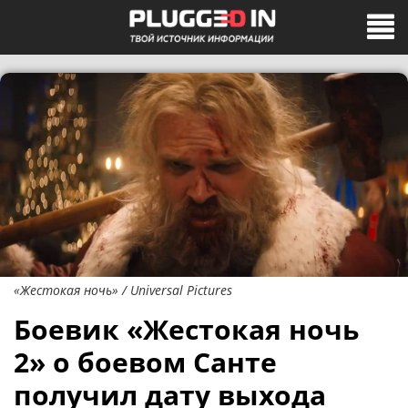
«Жестокая ночь» / Universal Pictures
Боевик «Жестокая ночь
2» о боевом Санте
получил дату выхода