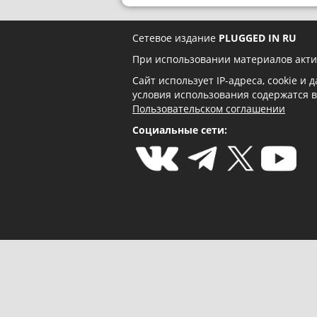
Сетевое издание
PLUGGED IN RU
При использовании материалов акти
Сайт использует IP-адреса, cookie и
условия использования содержатся 
Пользовательском соглашении
Социальные сети: