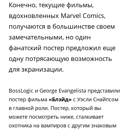
Конечно, текущие фильмы,
вдохновленных Marvel Comics,
получаются в большинстве своем
замечательными, но один
фанатский постер предложил еще
одну потрясающую возможность
для экранизации.
BossLogic и George Evangelista представили
постер фильма
«Блэйд»
с Уэсли Снайпсом
в главной роли. Постер, который вы
можете посмотреть ниже, сталкивает
охотника на вампиров с другим знаковым