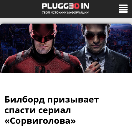
Билборд призывает
спасти сериал
«Сорвиголова»