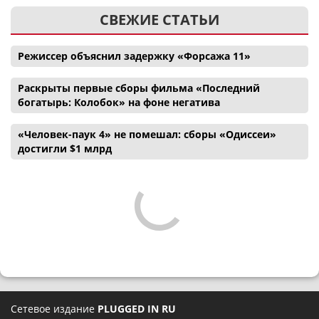
СВЕЖИЕ СТАТЬИ
Режиссер объяснил задержку «Форсажа 11»
Раскрыты первые сборы фильма «Последний
богатырь: Колобок» на фоне негатива
«Человек-паук 4» не помешал: сборы «Одиссеи»
достигли $1 млрд
Сетевое издание
PLUGGED IN RU