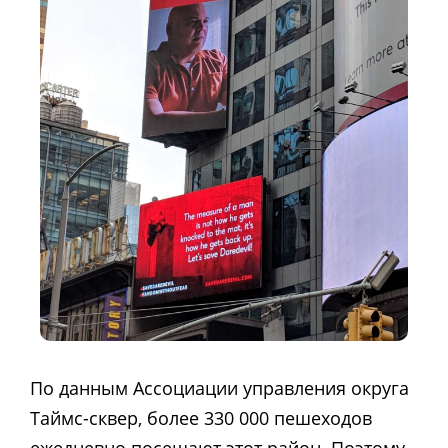
По данным Ассоциации управления округа
Таймс-сквер, более 330 000 пешеходов