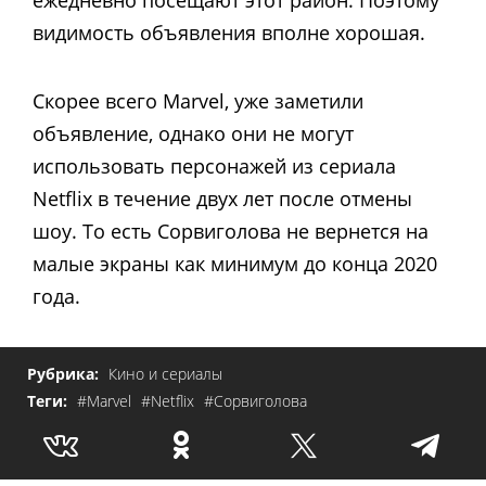
ежедневно посещают этот район. Поэтому
видимость объявления вполне хорошая.
Скорее всего Marvel, уже заметили
объявление, однако они не могут
использовать персонажей из сериала
Netflix в течение двух лет после отмены
шоу. То есть Сорвиголова не вернется на
малые экраны как минимум до конца 2020
года.
Рубрика:
Кино и сериалы
Теги:
#Marvel
#Netflix
#Сорвиголова