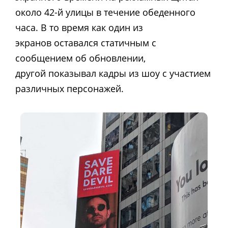
около 42-й улицы в течение обеденного
часа. В то время как один из
экранов оставался статичным с
сообщением об обновлении,
другой показывал кадры из шоу с участием
различных персонажей.