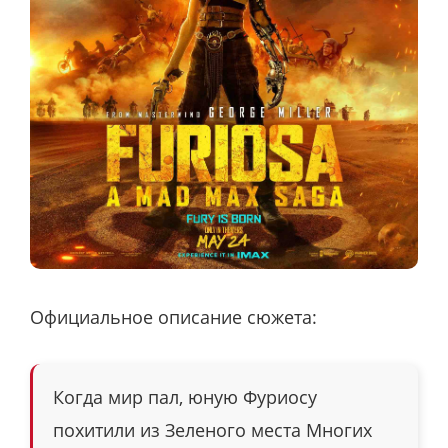
Официальное описание сюжета:
Когда мир пал, юную Фуриосу
похитили из Зеленого места Многих