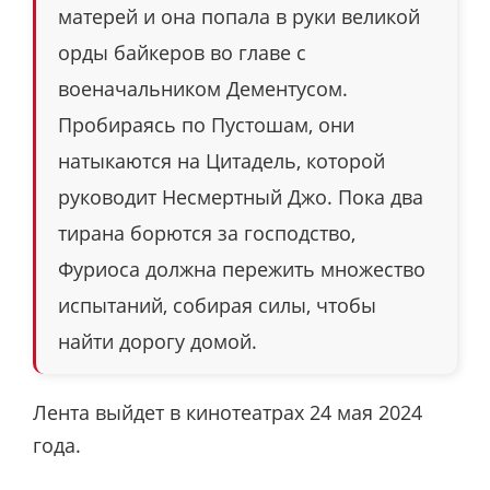
матерей и она попала в руки великой
орды байкеров во главе с
военачальником Дементусом.
Пробираясь по Пустошам, они
натыкаются на Цитадель, которой
руководит Несмертный Джо. Пока два
тирана борются за господство,
Фуриоса должна пережить множество
испытаний, собирая силы, чтобы
найти дорогу домой.
Лента выйдет в кинотеатрах 24 мая 2024
года.