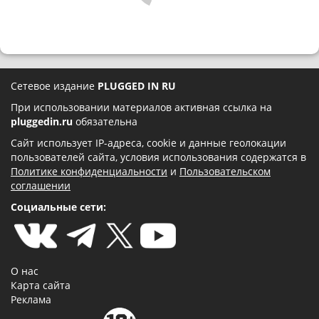
Сетевое издание
PLUGGED IN RU
При использовании материалов активная ссылка на
pluggedin.ru
обязательна
Сайт использует IP-адреса, cookie и данные геолокации
пользователей сайта, условия использования содержатся в
Политике конфиденциальности
и
Пользовательском
соглашении
Социальные сети:
О нас
Карта сайта
Реклама