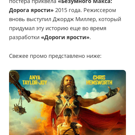
постера приквела
«Безумного Макса:
Дорога ярости»
2015 года. Режиссером
вновь выступил Джордж Миллер, который
придумал эту историю еще во время
разработки
«Дороги ярости»
.
Свежее промо представлено ниже: