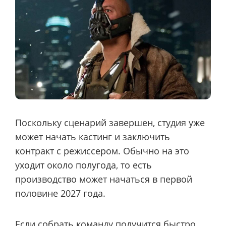
Поскольку сценарий завершен, студия уже
может начать кастинг и заключить
контракт с режиссером. Обычно на это
уходит около полугода, то есть
производство может начаться в первой
половине 2027 года.
Если собрать команду получится быстро,