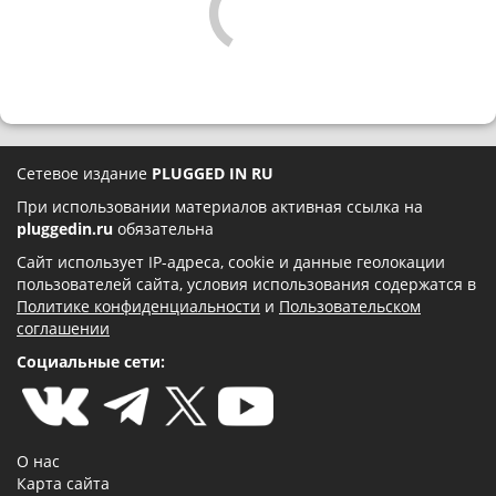
Сетевое издание
PLUGGED IN RU
При использовании материалов активная ссылка на
pluggedin.ru
обязательна
Сайт использует IP-адреса, cookie и данные геолокации
пользователей сайта, условия использования содержатся в
Политике конфиденциальности
и
Пользовательском
соглашении
Социальные сети:
О нас
Карта сайта