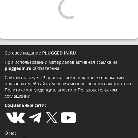
Сетевое издание
PLUGGED IN RU
При использовании материалов активная ссылка на
pluggedin.ru
обязательна
Сайт использует IP-адреса, cookie и данные геолокации
пользователей сайта, условия использования содержатся в
Политике конфиденциальности
и
Пользовательском
соглашении
Социальные сети:
О нас