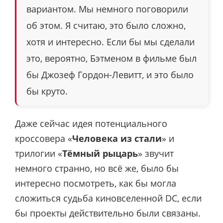
вариантом. Мы немного поговорили
об этом. Я считаю, это было сложно,
хотя и интересно. Если бы мы сделали
это, вероятно, Бэтменом в фильме был
бы Джозеф Гордон-Левитт, и это было
бы круто.
Даже сейчас идея потенциального
кроссовера «
Человека из стали
» и
трилогии «
Тёмный рыцарь
» звучит
немного странно, но всё же, было бы
интересно посмотреть, как бы могла
сложиться судьба киновселенной DC, если
бы проекты действительно были связаны.