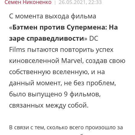
Семен Никоненко
26.05.2021, 22:33
|
С момента выхода фильма
«
Бэтмен против Супермена: На
заре справедливости
» DC
Films пытаются повторить успех
киновселенной Marvel, создав свою
собственную вселенную, и на
данный момент, не без проблем,
было выпущено 9 фильмов,
связанных между собой.
В связи с тем, сколько всего произошло за