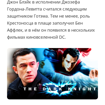
Джон Блэйк в исполнении Джозефа
Гордона-Левитта считался следующим
защитником Готэма. Тем не менее, роль
Крестоносца в плаще заполучил Бен
Аффлек, и в нём он появился в нескольких
фильмах киновселенной DC.