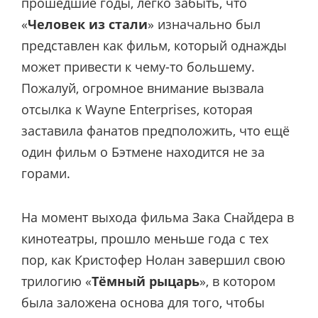
прошедшие годы, легко забыть, что
«
Человек из стали
» изначально был
представлен как фильм, который однажды
может привести к чему-то большему.
Пожалуй, огромное внимание вызвала
отсылка к Wayne Enterprises, которая
заставила фанатов предположить, что ещё
один фильм о Бэтмене находится не за
горами.
На момент выхода фильма Зака Снайдера в
кинотеатры, прошло меньше года с тех
пор, как Кристофер Нолан завершил свою
трилогию «
Тёмный рыцарь
», в котором
была заложена основа для того, чтобы