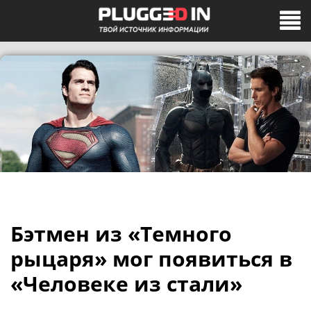
Бэтмен из «Темного
рыцаря» мог появиться в
«Человеке из стали»