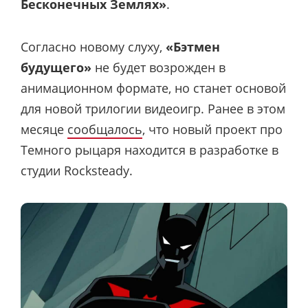
Бесконечных Землях»
.
Согласно новому слуху,
«Бэтмен
будущего»
не будет возрожден в
анимационном формате, но станет основой
для новой трилогии видеоигр. Ранее в этом
месяце
сообщалось
, что новый проект про
Темного рыцаря находится в разработке в
студии Rocksteady.