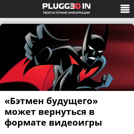
«Бэтмен будущего»
может вернуться в
формате видеоигры