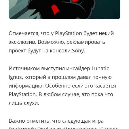
Отмечается, что у PlayStation будет некий
эксклюзив. Возможно, рекламировать
проект будут на консоли Sony.
Источником выступил инсайдер Lunatic
Ignus, который в прошлом давал точную
информацию
. Особенно если это касается
PlayStation. В любом случае, это пока что
лишь слухи.
Важно отметить, что следующая игра