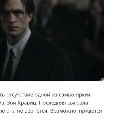
ь отсутствие одной из самых ярких
а, Зои Кравиц. Последняя сыграла
ле она не вернется. Возможно, придется