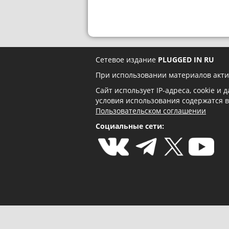
Сетевое издание
PLUGGED IN RU
При использовании материалов акти
Сайт использует IP-адреса, cookie и
условия использования содержатся 
Пользовательском соглашении
Социальные сети: