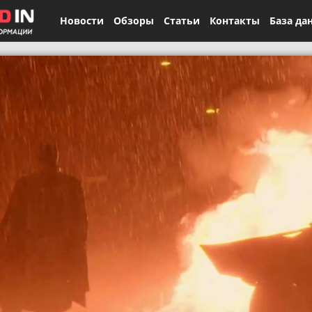
Новости
Обзоры
Статьи
Контакты
База да