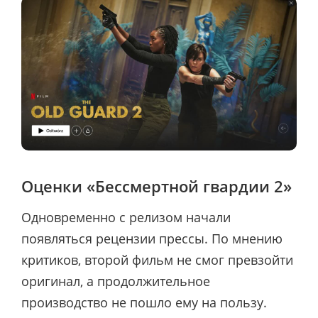
Оценки «Бессмертной гвардии 2»
Одновременно с релизом начали
появляться рецензии прессы. По мнению
критиков, второй фильм не смог превзойти
оригинал, а продолжительное
производство не пошло ему на пользу.