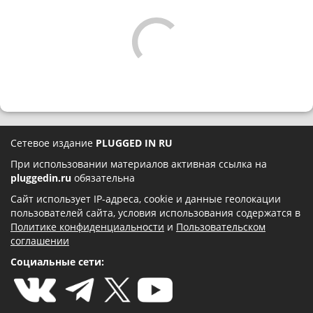
Сетевое издание
PLUGGED IN RU
При использовании материалов активная ссылка на
pluggedin.ru
обязательна
Сайт использует IP-адреса, cookie и данные геолокации
пользователей сайта, условия использования содержатся в
Политике конфиденциальности
и
Пользовательском
соглашении
Социальные сети: