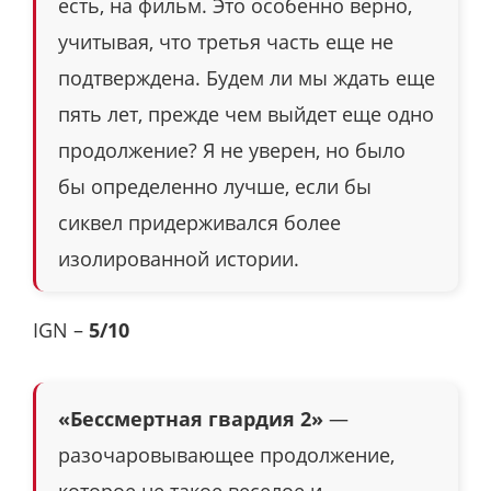
есть, на фильм. Это особенно верно,
учитывая, что третья часть еще не
подтверждена. Будем ли мы ждать еще
пять лет, прежде чем выйдет еще одно
продолжение? Я не уверен, но было
бы определенно лучше, если бы
сиквел придерживался более
изолированной истории.
IGN –
5/10
«Бессмертная гвардия 2»
—
разочаровывающее продолжение,
которое не такое веселое и