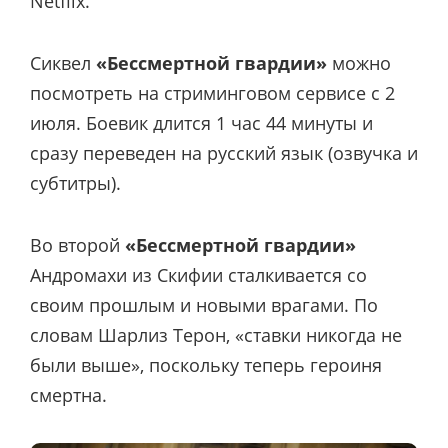
Netflix.
Сиквел
«Бессмертной гвардии»
можно
посмотреть на стриминговом сервисе с 2
июля. Боевик длится 1 час 44 минуты и
сразу переведен на русский язык (озвучка и
субтитры).
Во второй
«Бессмертной гвардии»
Андромахи из Скифии сталкивается со
своим прошлым и новыми врагами. По
словам Шарлиз Терон, «ставки никогда не
были выше», поскольку теперь героиня
смертна.