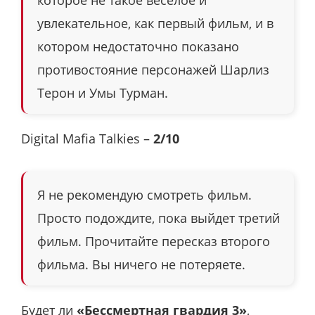
увлекательное, как первый фильм, и в
котором недостаточно показано
противостояние персонажей Шарлиз
Терон и Умы Турман.
Digital Mafia Talkies –
2/10
Я не рекомендую смотреть фильм.
Просто подождите, пока выйдет третий
фильм. Прочитайте пересказ второго
фильма. Вы ничего не потеряете.
Будет ли
«Бессмертная гвардия 3»
,