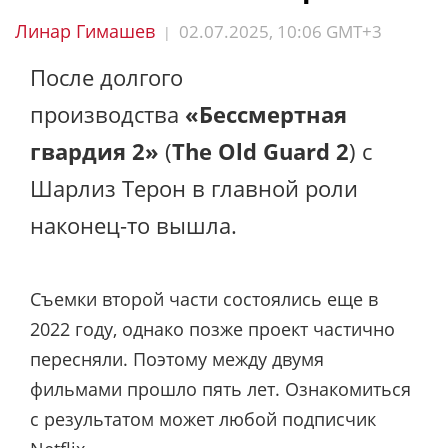
Линар Гимашев
02.07.2025, 10:06 GMT+3
|
После долгого
производства
«Бессмертная
гвардия 2»
(
The Old Guard 2
) с
Шарлиз Терон в главной роли
наконец-то вышла.
Съемки второй части состоялись еще в
2022 году, однако позже проект частично
пересняли. Поэтому между двумя
фильмами прошло пять лет. Ознакомиться
с результатом может любой подписчик