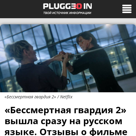
«Бессмертная гвардия 2» / Netflix
«Бессмертная гвардия 2»
вышла сразу на русском
языке. Отзывы о фильме