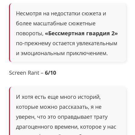
Несмотря на недостатки сюжета и
более масштабные сюжетные
повороты,
«Бессмертная гвардия 2»
по-прежнему остается увлекательным
и эмоциональным приключением.
Screen Rant –
6/10
И хотя есть еще много историй,
которые можно рассказать, я не
уверен, что это оправдывает трату
драгоценного времени, которое у нас