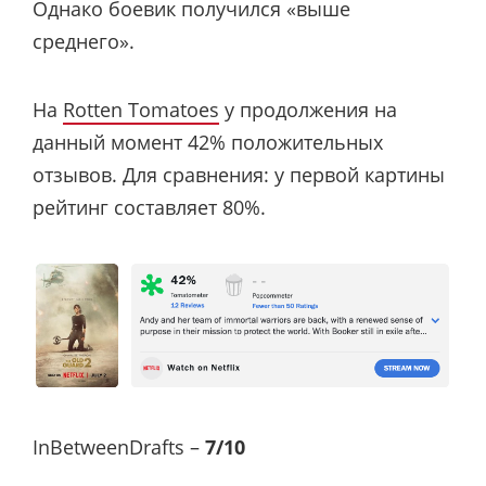
Однако боевик получился «выше
среднего».
На
Rotten Tomatoes
у продолжения на
данный момент 42% положительных
отзывов. Для сравнения: у первой картины
рейтинг составляет 80%.
InBetweenDrafts –
7/10