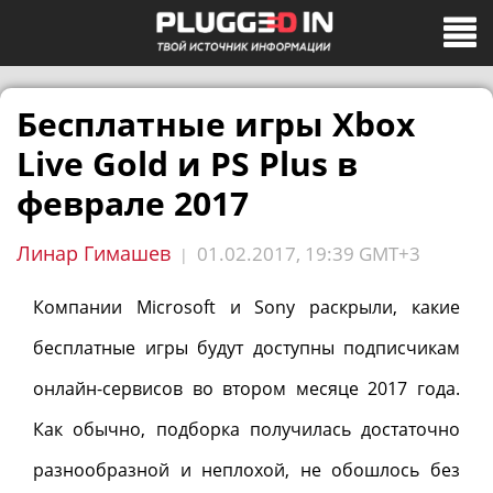
Бесплатные игры Xbox
Live Gold и PS Plus в
феврале 2017
Линар Гимашев
01.02.2017, 19:39 GMT+3
|
Компании Microsoft и Sony раскрыли, какие
бесплатные игры будут доступны подписчикам
онлайн-сервисов во втором месяце 2017 года.
Как обычно, подборка получилась достаточно
разнообразной и неплохой, не обошлось без