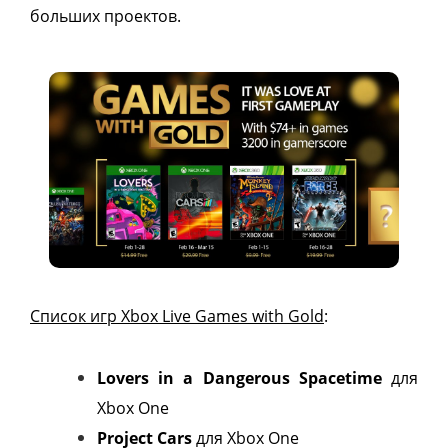
больших проектов.
Список игр Xbox Live Games with Gold
:
Lovers in a Dangerous Spacetime
для
Xbox One
Project Cars
для Xbox One