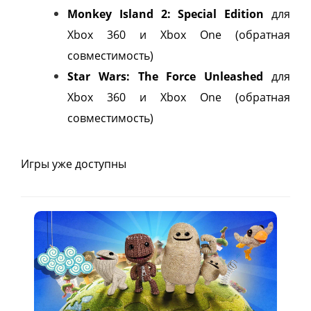
Monkey Island 2: Special Edition
для
Xbox 360 и Xbox One (обратная
совместимость)
Star Wars: The Force Unleashed
для
Xbox 360 и Xbox One (обратная
совместимость)
Игры уже доступны