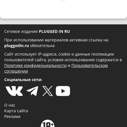
Сетевое издание
PLUGGED IN RU
При использовании материалов активная ссылка на
pluggedin.ru
обязательна
Сайт использует IP-адреса, cookie и данные геолокации
пользователей сайта, условия использования содержатся в
Политике конфиденциальности
и
Пользовательском
соглашении
Социальные сети:
О нас
Карта сайта
Реклама