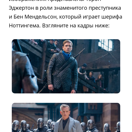
Эджертон в роли знаменитого преступника
и Бен Мендельсон, который играет шерифа
Ноттингема. Взгляните на кадры ниже: