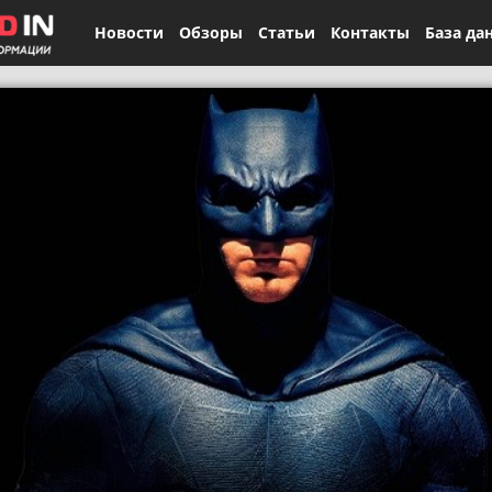
Новости
Обзоры
Статьи
Контакты
База да