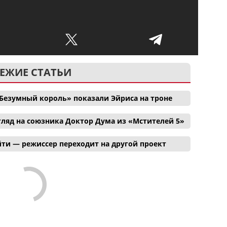
ЕЖИЕ СТАТЬИ
Безумный король» показали Эйриса на троне
ляд на союзника Доктор Дума из «Мстителей 5»
ти — режиссер переходит на другой проект