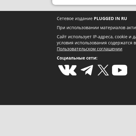
Сетевое издание
PLUGGED IN RU
При использовании материалов акти
Сайт использует IP-адреса, cookie и
условия использования содержатся 
Пользовательском соглашении
Социальные сети: