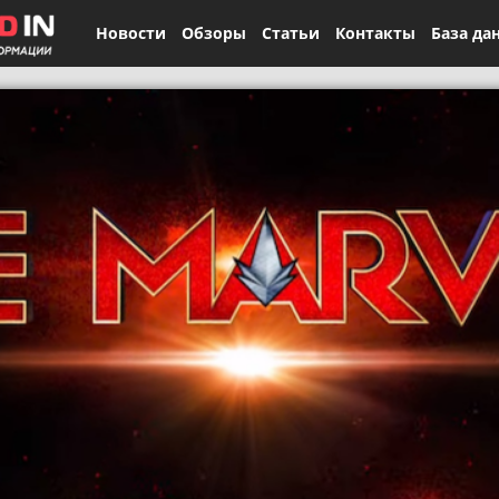
Новости
Обзоры
Статьи
Контакты
База да