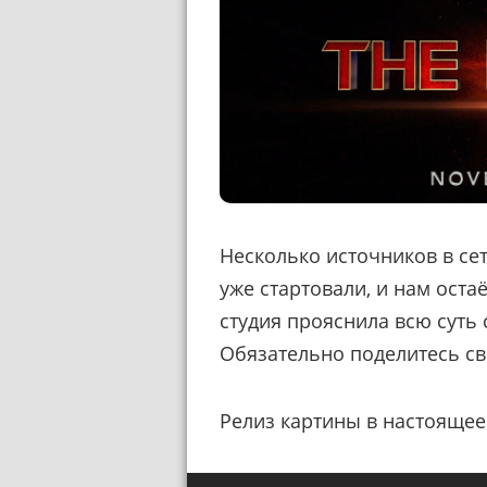
Несколько источников в сет
уже стартовали, и нам ост
студия прояснила всю суть 
Обязательно поделитесь с
Релиз картины в настоящее