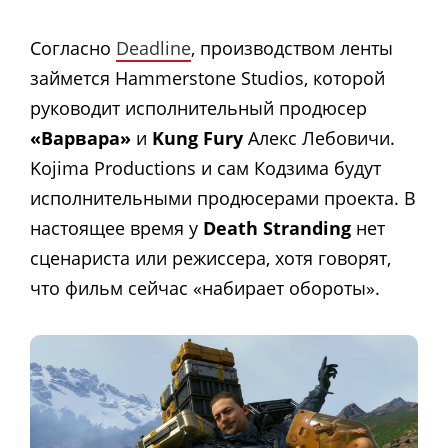
Согласно
Deadline
, производством ленты
займется Hammerstone Studios, которой
руководит исполнительный продюсер
«Варвара»
и
Kung Fury
Алекс Лебовичи.
Kojima Productions и сам Кодзима будут
исполнительными продюсерами проекта. В
настоящее время у
Death Stranding
нет
сценариста или режиссера, хотя говорят,
что фильм сейчас «набирает обороты».