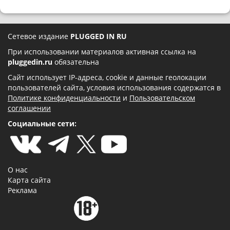
Сетевое издание
PLUGGED IN RU
При использовании материалов активная ссылка на
pluggedin.ru
обязательна
Сайт использует IP-адреса, cookie и данные геолокации
пользователей сайта, условия использования содержатся в
Политике конфиденциальности
и
Пользовательском
соглашении
Социальные сети:
О нас
Карта сайта
Реклама