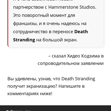
партнерством с Hammerstone Studios.
Это поворотный момент для
франшизы, и я очень надеюсь на
сотрудничество в переносе
Death
Stranding
на большой экран.
– сказал Хидео Кодзима в
сопроводительном заявлении
Вы удивлены, узнав, что Death Stranding
получит экранизацию? Напишите в
комментариях ниже!