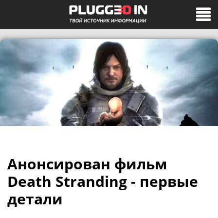
Анонсирован фильм
Death Stranding - первые
детали