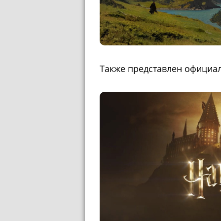
Также представлен официал