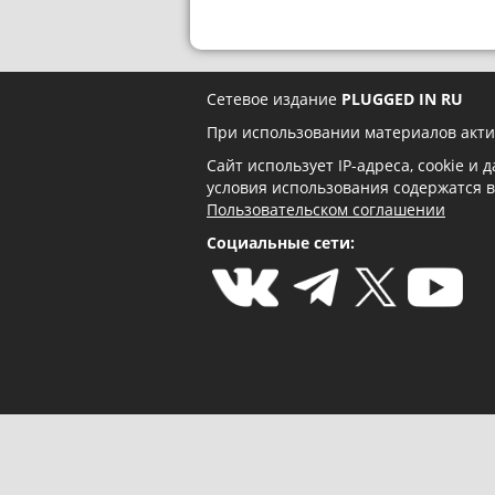
Сетевое издание
PLUGGED IN RU
При использовании материалов акти
Сайт использует IP-адреса, cookie и
условия использования содержатся 
Пользовательском соглашении
Социальные сети: