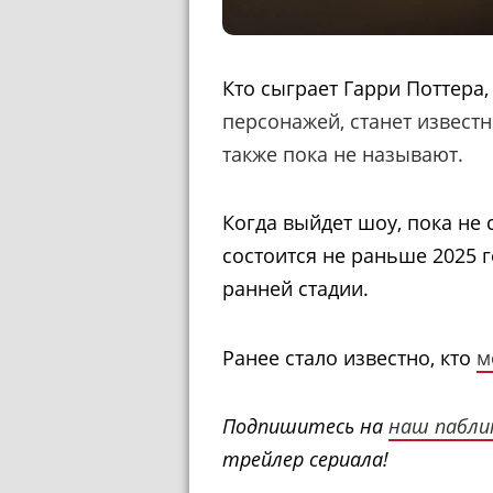
Кто сыграет Гарри Поттера
персонажей, станет извест
также пока не называют.
Когда выйдет шоу, пока не 
состоится не раньше 2025 г
ранней стадии.
Ранее стало известно, кто
м
Подпишитесь на
наш пабли
трейлер сериала!