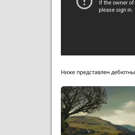
Ниже представлен дебютный