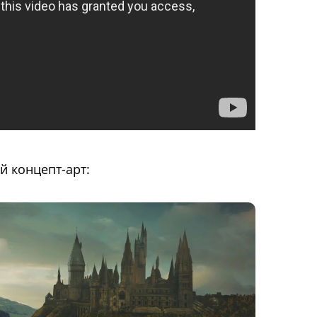
 концепт-арт: