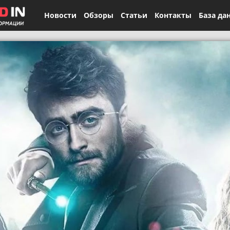
Новости
Обзоры
Статьи
Контакты
База да