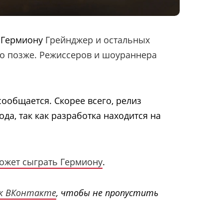
, Гермиону
Грейнджер и остальных
но позже. Режиссеров и шоураннера
сообщается. Скорее всего, релиз
ода, так как разработка находится на
ожет сыграть Гермиону
.
к ВКонтакте
, чтобы не пропустить