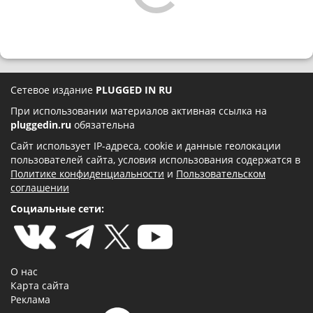
Сетевое издание
PLUGGED IN RU
При использовании материалов активная ссылка на
pluggedin.ru
обязательна
Сайт использует IP-адреса, cookie и данные геолокации
пользователей сайта, условия использования содержатся в
Политике конфиденциальности
и
Пользовательском
соглашении
Социальные сети:
О нас
Карта сайта
Реклама