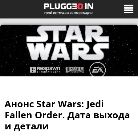
Анонс Star Wars: Jedi
Fallen Order. Дата выхода
и детали