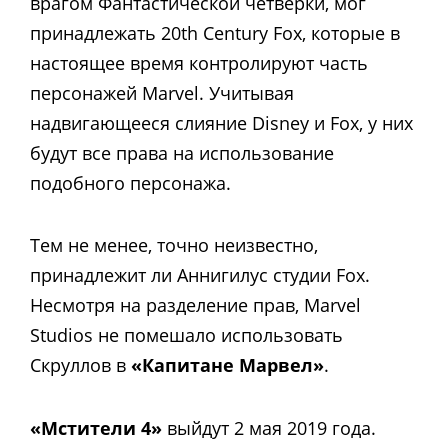
врагом Фантастической четверки, мог
принадлежать 20th Century Fox, которые в
настоящее время контролируют часть
персонажей Marvel. Учитывая
надвигающееся слияние Disney и Fox, у них
будут все права на использование
подобного персонажа.
Тем не менее, точно неизвестно,
принадлежит ли Аннигилус студии Fox.
Несмотря на разделение прав, Marvel
Studios не помешало использовать
Скруллов в
«Капитане Марвел»
.
«Мстители 4»
выйдут 2 мая 2019 года.