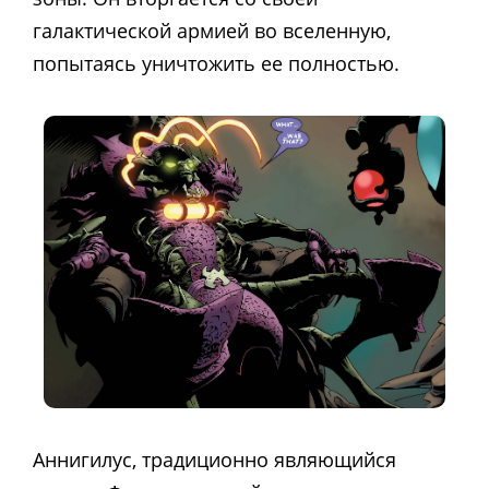
галактической армией во вселенную,
попытаясь уничтожить ее полностью.
Аннигилус, традиционно являющийся